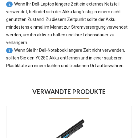
Wenn Ihr Dell-Laptop längere Zeit ein externes Netzteil
2
verwendet, befindet sich der Akku langfristig in einem nicht
genutzten Zustand. Zu diesem Zeitpunkt sollte der Akku
mindestens einmal im Monat zur Stromversorgung verwendet
werden, um ihn aktiv zu halten und ihre Lebensdauer zu
verlängern.
Wenn Sie Ihr Dell-Notebook längere Zeit nicht verwenden,
3
sollten Sie den Y028C Akku entfernen und in einer sauberen
Plastiktüte an einem kühlen und trockenen Ort aufbewahren.
VERWANDTE PRODUKTE