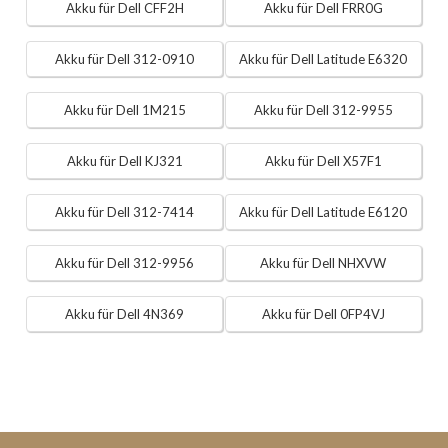
Akku für Dell CFF2H
Akku für Dell FRR0G
Akku für Dell 312-0910
Akku für Dell Latitude E6320
Akku für Dell 1M215
Akku für Dell 312-9955
Akku für Dell KJ321
Akku für Dell X57F1
Akku für Dell 312-7414
Akku für Dell Latitude E6120
Akku für Dell 312-9956
Akku für Dell NHXVW
Akku für Dell 4N369
Akku für Dell 0FP4VJ