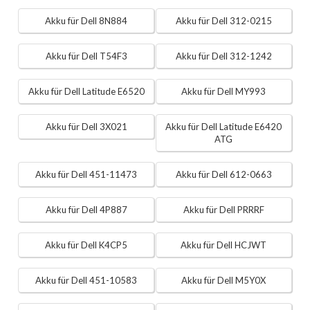
Akku für Dell 8N884
Akku für Dell 312-0215
Akku für Dell T54F3
Akku für Dell 312-1242
Akku für Dell Latitude E6520
Akku für Dell MY993
Akku für Dell 3X021
Akku für Dell Latitude E6420
ATG
Akku für Dell 451-11473
Akku für Dell 612-0663
Akku für Dell 4P887
Akku für Dell PRRRF
Akku für Dell K4CP5
Akku für Dell HCJWT
Akku für Dell 451-10583
Akku für Dell M5Y0X