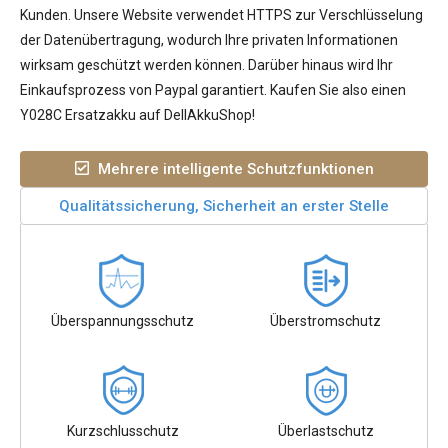
Kunden. Unsere Website verwendet HTTPS zur Verschlüsselung
der Datenübertragung, wodurch Ihre privaten Informationen
wirksam geschützt werden können. Darüber hinaus wird Ihr
Einkaufsprozess von Paypal garantiert. Kaufen Sie also einen
Y028C Ersatzakku auf DellAkkuShop!
Mehrere intelligente Schutzfunktionen
Qualitätssicherung, Sicherheit an erster Stelle
Überspannungsschutz
Überstromschutz
Kurzschlusschutz
Überlastschutz