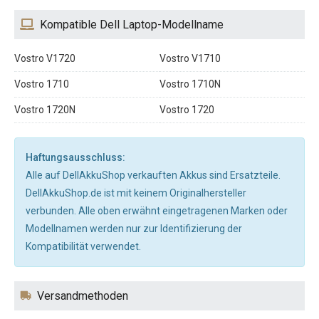
Kompatible Dell Laptop-Modellname
Vostro V1720
Vostro V1710
Vostro 1710
Vostro 1710N
Vostro 1720N
Vostro 1720
Haftungsausschluss:
Alle auf DellAkkuShop verkauften Akkus sind Ersatzteile.
DellAkkuShop.de ist mit keinem Originalhersteller
verbunden. Alle oben erwähnt eingetragenen Marken oder
Modellnamen werden nur zur Identifizierung der
Kompatibilität verwendet.
Versandmethoden