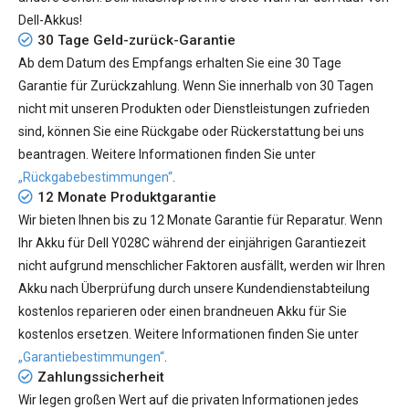
Dell-Akkus!
30 Tage Geld-zurück-Garantie
Ab dem Datum des Empfangs erhalten Sie eine 30 Tage
Garantie für Zurückzahlung. Wenn Sie innerhalb von 30 Tagen
nicht mit unseren Produkten oder Dienstleistungen zufrieden
sind, können Sie eine Rückgabe oder Rückerstattung bei uns
beantragen. Weitere Informationen finden Sie unter
„Rückgabebestimmungen“
.
12 Monate Produktgarantie
Wir bieten Ihnen bis zu 12 Monate Garantie für Reparatur. Wenn
Ihr
Akku für Dell Y028C
während der einjährigen Garantiezeit
nicht aufgrund menschlicher Faktoren ausfällt, werden wir Ihren
Akku nach Überprüfung durch unsere Kundendienstabteilung
kostenlos reparieren oder einen brandneuen Akku für Sie
kostenlos ersetzen. Weitere Informationen finden Sie unter
„Garantiebestimmungen“
.
Zahlungssicherheit
Wir legen großen Wert auf die privaten Informationen jedes