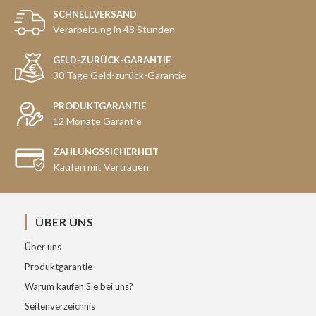
SCHNELLVERSAND
Verarbeitung in 48 Stunden
GELD-ZURÜCK-GARANTIE
30 Tage Geld-zurück-Garantie
PRODUKTGARANTIE
12 Monate Garantie
ZAHLUNGSSICHERHEIT
Kaufen mit Vertrauen
ÜBER UNS
Über uns
Produktgarantie
Warum kaufen Sie bei uns?
Seitenverzeichnis