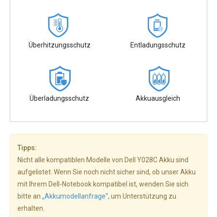
Überhitzungsschutz
Entladungsschutz
Überladungsschutz
Akkuausgleich
Tipps:
Nicht alle kompatiblen Modelle von Dell Y028C Akku sind
aufgelistet. Wenn Sie noch nicht sicher sind, ob unser Akku
mit Ihrem Dell-Notebook kompatibel ist, wenden Sie sich
bitte an
„Akkumodellanfrage“
, um Unterstützung zu
erhalten.