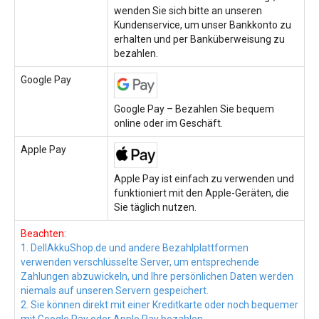
wenden Sie sich bitte an unseren
Kundenservice, um unser Bankkonto zu
erhalten und per Banküberweisung zu
bezahlen.
Google Pay
Google Pay – Bezahlen Sie bequem
online oder im Geschäft.
Apple Pay
Apple Pay ist einfach zu verwenden und
funktioniert mit den Apple-Geräten, die
Sie täglich nutzen.
Beachten:
1. DellAkkuShop.de und andere Bezahlplattformen
verwenden verschlüsselte Server, um entsprechende
Zahlungen abzuwickeln, und Ihre persönlichen Daten werden
niemals auf unseren Servern gespeichert.
2. Sie können direkt mit einer Kreditkarte oder noch bequemer