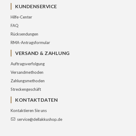
KUNDENSERVICE
Hilfe-Center
FAQ
Rücksendungen
RMA-Antragsformular
VERSAND & ZAHLUNG
Auftragsverfolgung
Versandmethoden
Zahlungsmethoden
Streckengeschäft
KONTAKTDATEN
Kontaktieren Sie uns
service@dellakkushop.de