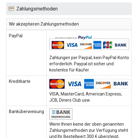
Zahlungsmethoden
Wir akzeptieren Zahlungsmethoden
PayPal
Zahlungen per Paypal, kein PayPal-Konto
erforderlich. Paypal ist sicher und
kostenlos für Käufer.
Kreditkarte
VISA, MasterCard, American Express,
JCB, Diners Club usw.
Banküberweisung
Wenn Ihnen keine der oben genannten
Zahlungsmethoden zur Verfügung steht
und Ihr Bestellwert 300 € übersteigt,