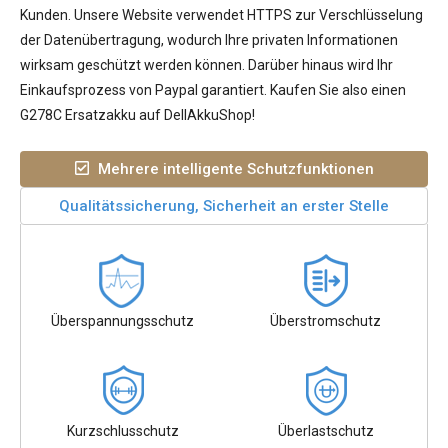
Kunden. Unsere Website verwendet HTTPS zur Verschlüsselung
der Datenübertragung, wodurch Ihre privaten Informationen
wirksam geschützt werden können. Darüber hinaus wird Ihr
Einkaufsprozess von Paypal garantiert. Kaufen Sie also einen
G278C Ersatzakku auf DellAkkuShop!
Mehrere intelligente Schutzfunktionen
Qualitätssicherung, Sicherheit an erster Stelle
Überspannungsschutz
Überstromschutz
Kurzschlusschutz
Überlastschutz