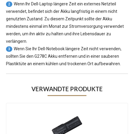
Wenn Ihr Dell-Laptop längere Zeit ein externes Netzteil
2
verwendet, befindet sich der Akku langfristig in einem nicht
genutzten Zustand. Zu diesem Zeitpunkt sollte der Akku
mindestens einmal im Monat zur Stromversorgung verwendet
werden, um ihn aktiv zu halten und ihre Lebensdauer zu
verlängern.
Wenn Sie Ihr Dell-Notebook längere Zeit nicht verwenden,
3
sollten Sie den G278C Akku entfernen und in einer sauberen
Plastiktüte an einem kühlen und trockenen Ort aufbewahren.
VERWANDTE PRODUKTE