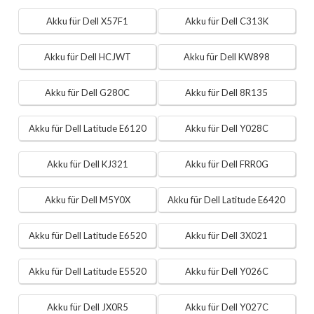
Akku für Dell X57F1
Akku für Dell C313K
Akku für Dell HCJWT
Akku für Dell KW898
Akku für Dell G280C
Akku für Dell 8R135
Akku für Dell Latitude E6120
Akku für Dell Y028C
Akku für Dell KJ321
Akku für Dell FRR0G
Akku für Dell M5Y0X
Akku für Dell Latitude E6420
Akku für Dell Latitude E6520
Akku für Dell 3X021
Akku für Dell Latitude E5520
Akku für Dell Y026C
Akku für Dell JX0R5
Akku für Dell Y027C