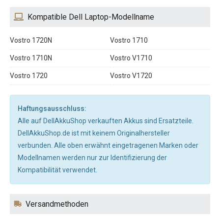
Kompatible Dell Laptop-Modellname
Vostro 1720N
Vostro 1710
Vostro 1710N
Vostro V1710
Vostro 1720
Vostro V1720
Haftungsausschluss:
Alle auf DellAkkuShop verkauften Akkus sind Ersatzteile.
DellAkkuShop.de ist mit keinem Originalhersteller
verbunden. Alle oben erwähnt eingetragenen Marken oder
Modellnamen werden nur zur Identifizierung der
Kompatibilität verwendet.
Versandmethoden