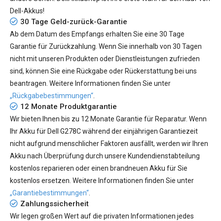
Dell-Akkus!
30 Tage Geld-zurück-Garantie
Ab dem Datum des Empfangs erhalten Sie eine 30 Tage
Garantie für Zurückzahlung. Wenn Sie innerhalb von 30 Tagen
nicht mit unseren Produkten oder Dienstleistungen zufrieden
sind, können Sie eine Rückgabe oder Rückerstattung bei uns
beantragen. Weitere Informationen finden Sie unter
„Rückgabebestimmungen“
.
12 Monate Produktgarantie
Wir bieten Ihnen bis zu 12 Monate Garantie für Reparatur. Wenn
Ihr
Akku für Dell G278C
während der einjährigen Garantiezeit
nicht aufgrund menschlicher Faktoren ausfällt, werden wir Ihren
Akku nach Überprüfung durch unsere Kundendienstabteilung
kostenlos reparieren oder einen brandneuen Akku für Sie
kostenlos ersetzen. Weitere Informationen finden Sie unter
„Garantiebestimmungen“
.
Zahlungssicherheit
Wir legen großen Wert auf die privaten Informationen jedes