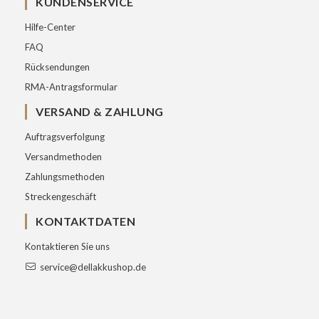
KUNDENSERVICE
Hilfe-Center
FAQ
Rücksendungen
RMA-Antragsformular
VERSAND & ZAHLUNG
Auftragsverfolgung
Versandmethoden
Zahlungsmethoden
Streckengeschäft
KONTAKTDATEN
Kontaktieren Sie uns
service@dellakkushop.de