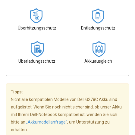
Überhitzungsschutz
Entladungsschutz
Überladungsschutz
Akkuausgleich
Tipps:
Nicht alle kompatiblen Modelle von Dell G278C Akku sind
aufgelistet. Wenn Sie noch nicht sicher sind, ob unser Akku
mit Ihrem Dell-Notebook kompatibel ist, wenden Sie sich
bitte an
„Akkumodellanfrage“
, um Unterstützung zu
erhalten.