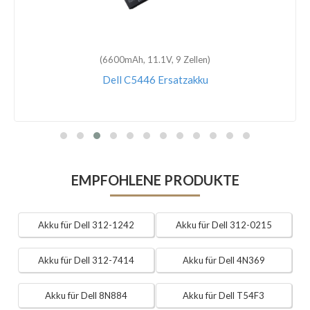
(6600mAh, 11.1V, 9 Zellen)
Dell C5446 Ersatzakku
EMPFOHLENE PRODUKTE
Akku für Dell 312-1242
Akku für Dell 312-0215
Akku für Dell 312-7414
Akku für Dell 4N369
Akku für Dell 8N884
Akku für Dell T54F3