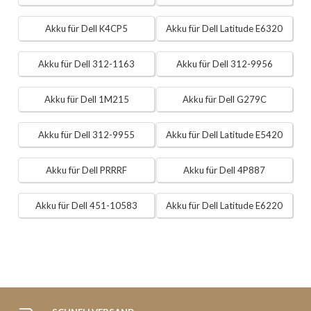
Akku für Dell K4CP5
Akku für Dell Latitude E6320
Akku für Dell 312-1163
Akku für Dell 312-9956
Akku für Dell 1M215
Akku für Dell G279C
Akku für Dell 312-9955
Akku für Dell Latitude E5420
Akku für Dell PRRRF
Akku für Dell 4P887
Akku für Dell 451-10583
Akku für Dell Latitude E6220