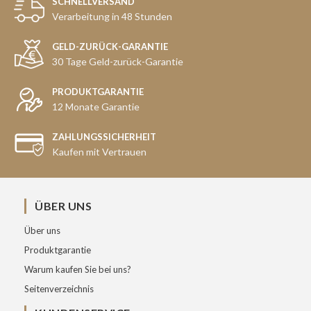
SCHNELLVERSAND
Verarbeitung in 48 Stunden
GELD-ZURÜCK-GARANTIE
30 Tage Geld-zurück-Garantie
PRODUKTGARANTIE
12 Monate Garantie
ZAHLUNGSSICHERHEIT
Kaufen mit Vertrauen
ÜBER UNS
Über uns
Produktgarantie
Warum kaufen Sie bei uns?
Seitenverzeichnis