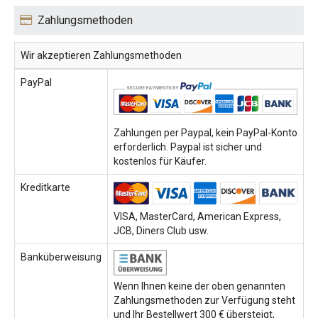
Zahlungsmethoden
Wir akzeptieren Zahlungsmethoden
PayPal
Zahlungen per Paypal, kein PayPal-Konto
erforderlich. Paypal ist sicher und
kostenlos für Käufer.
Kreditkarte
VISA, MasterCard, American Express,
JCB, Diners Club usw.
Banküberweisung
Wenn Ihnen keine der oben genannten
Zahlungsmethoden zur Verfügung steht
und Ihr Bestellwert 300 € übersteigt,