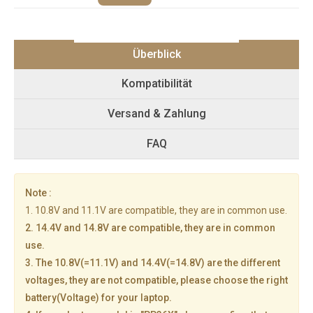
Überblick
Kompatibilität
Versand & Zahlung
FAQ
Note :
1. 10.8V and 11.1V are compatible, they are in common use.
2. 14.4V and 14.8V are compatible, they are in common
use.
3. The 10.8V(=11.1V) and 14.4V(=14.8V) are the different
voltages, they are not compatible, please choose the right
battery(Voltage) for your laptop.