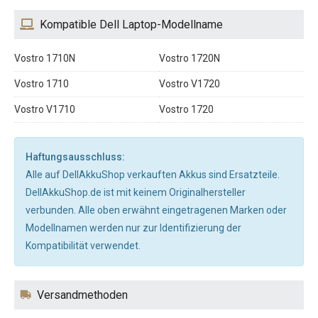
Kompatible Dell Laptop-Modellname
Vostro 1710N
Vostro 1720N
Vostro 1710
Vostro V1720
Vostro V1710
Vostro 1720
Haftungsausschluss:
Alle auf DellAkkuShop verkauften Akkus sind Ersatzteile.
DellAkkuShop.de ist mit keinem Originalhersteller
verbunden. Alle oben erwähnt eingetragenen Marken oder
Modellnamen werden nur zur Identifizierung der
Kompatibilität verwendet.
Versandmethoden