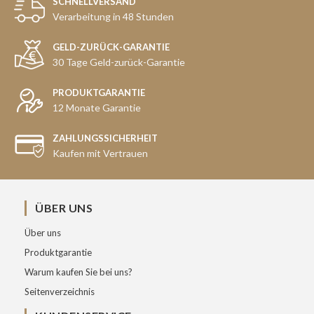
SCHNELLVERSAND
Verarbeitung in 48 Stunden
GELD-ZURÜCK-GARANTIE
30 Tage Geld-zurück-Garantie
PRODUKTGARANTIE
12 Monate Garantie
ZAHLUNGSSICHERHEIT
Kaufen mit Vertrauen
ÜBER UNS
Über uns
Produktgarantie
Warum kaufen Sie bei uns?
Seitenverzeichnis