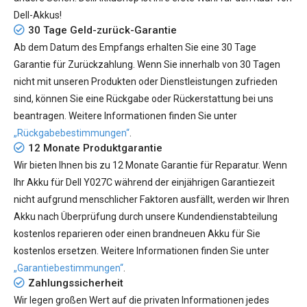
Dell-Akkus!
30 Tage Geld-zurück-Garantie
Ab dem Datum des Empfangs erhalten Sie eine 30 Tage
Garantie für Zurückzahlung. Wenn Sie innerhalb von 30 Tagen
nicht mit unseren Produkten oder Dienstleistungen zufrieden
sind, können Sie eine Rückgabe oder Rückerstattung bei uns
beantragen. Weitere Informationen finden Sie unter
„Rückgabebestimmungen“
.
12 Monate Produktgarantie
Wir bieten Ihnen bis zu 12 Monate Garantie für Reparatur. Wenn
Ihr
Akku für Dell Y027C
während der einjährigen Garantiezeit
nicht aufgrund menschlicher Faktoren ausfällt, werden wir Ihren
Akku nach Überprüfung durch unsere Kundendienstabteilung
kostenlos reparieren oder einen brandneuen Akku für Sie
kostenlos ersetzen. Weitere Informationen finden Sie unter
„Garantiebestimmungen“
.
Zahlungssicherheit
Wir legen großen Wert auf die privaten Informationen jedes