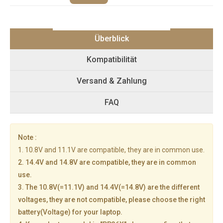
Überblick
Kompatibilität
Versand & Zahlung
FAQ
Note :
1. 10.8V and 11.1V are compatible, they are in common use.
2. 14.4V and 14.8V are compatible, they are in common
use.
3. The 10.8V(=11.1V) and 14.4V(=14.8V) are the different
voltages, they are not compatible, please choose the right
battery(Voltage) for your laptop.