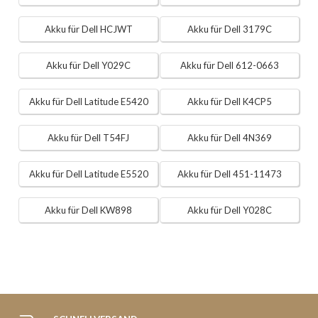
Akku für Dell HCJWT
Akku für Dell 3179C
Akku für Dell Y029C
Akku für Dell 612-0663
Akku für Dell Latitude E5420
Akku für Dell K4CP5
Akku für Dell T54FJ
Akku für Dell 4N369
Akku für Dell Latitude E5520
Akku für Dell 451-11473
Akku für Dell KW898
Akku für Dell Y028C