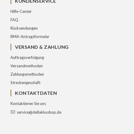
KUNDENSERVICE
Hilfe-Center
FAQ
Rücksendungen
RMA-Antragsformular
VERSAND & ZAHLUNG
Auftragsverfolgung
Versandmethoden
Zahlungsmethoden
Streckengeschäft
KONTAKTDATEN
Kontaktieren Sie uns
service@dellakkushop.de