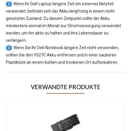
Wenn Ihr Dell-Laptop längere Zeit ein externes Netzteil
2
verwendet, befindet sich der Akku langfristig in einem nicht
genutzten Zustand. Zu diesem Zeitpunkt sollte der Akku
mindestens einmal im Monat zur Stromversorgung verwendet
werden, um ihn aktiv zu halten und ihre Lebensdauer zu
verlängern.
Wenn Sie Ihr Dell-Notebook längere Zeit nicht verwenden,
3
sollten Sie den Y027C Akku entfernen und in einer sauberen
Plastiktüte an einem kühlen und trockenen Ort aufbewahren.
VERWANDTE PRODUKTE