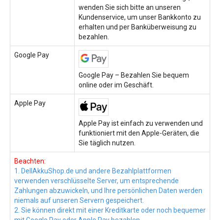
wenden Sie sich bitte an unseren
Kundenservice, um unser Bankkonto zu
erhalten und per Banküberweisung zu
bezahlen.
Google Pay
Google Pay – Bezahlen Sie bequem
online oder im Geschäft.
Apple Pay
Apple Pay ist einfach zu verwenden und
funktioniert mit den Apple-Geräten, die
Sie täglich nutzen.
Beachten:
1. DellAkkuShop.de und andere Bezahlplattformen
verwenden verschlüsselte Server, um entsprechende
Zahlungen abzuwickeln, und Ihre persönlichen Daten werden
niemals auf unseren Servern gespeichert.
2. Sie können direkt mit einer Kreditkarte oder noch bequemer