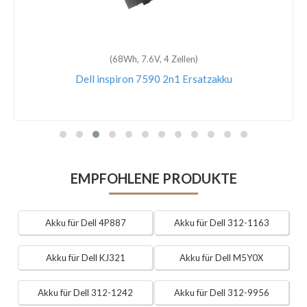
(68Wh, 7.6V, 4 Zellen)
Dell inspiron 7590 2n1 Ersatzakku
EMPFOHLENE PRODUKTE
Akku für Dell 4P887
Akku für Dell 312-1163
Akku für Dell KJ321
Akku für Dell M5Y0X
Akku für Dell 312-1242
Akku für Dell 312-9956