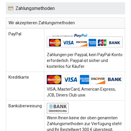
Zahlungsmethoden
Wir akzeptieren Zahlungsmethoden
PayPal
Zahlungen per Paypal, kein PayPal-Konto
erforderlich. Paypal ist sicher und
kostenlos für Käufer.
Kreditkarte
VISA, MasterCard, American Express,
JCB, Diners Club usw.
Banküberweisung
Wenn Ihnen keine der oben genannten
Zahlungsmethoden zur Verfügung steht
und Ihr Bestellwert 300 € übersteigt,