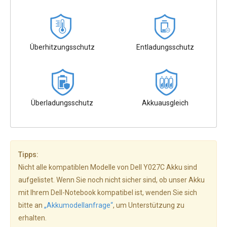
Überhitzungsschutz
Entladungsschutz
Überladungsschutz
Akkuausgleich
Tipps:
Nicht alle kompatiblen Modelle von Dell Y027C Akku sind
aufgelistet. Wenn Sie noch nicht sicher sind, ob unser Akku
mit Ihrem Dell-Notebook kompatibel ist, wenden Sie sich
bitte an
„Akkumodellanfrage“
, um Unterstützung zu
erhalten.