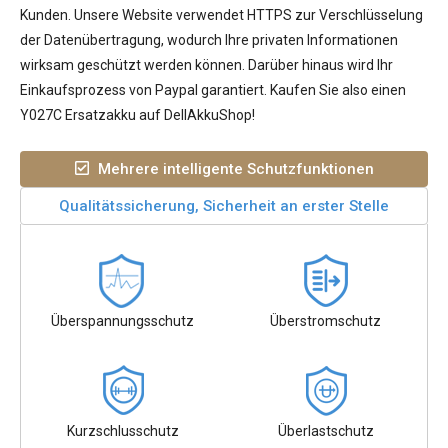
Kunden. Unsere Website verwendet HTTPS zur Verschlüsselung
der Datenübertragung, wodurch Ihre privaten Informationen
wirksam geschützt werden können. Darüber hinaus wird Ihr
Einkaufsprozess von Paypal garantiert. Kaufen Sie also einen
Y027C Ersatzakku auf DellAkkuShop!
Mehrere intelligente Schutzfunktionen
Qualitätssicherung, Sicherheit an erster Stelle
Überspannungsschutz
Überstromschutz
Kurzschlusschutz
Überlastschutz