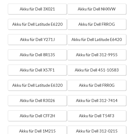
Akku für Dell 3X021
Akku für Dell NHXVW
Akku für Dell Latitude E6220
Akku für Dell FRROG
Akku für Dell Y271J
Akku für Dell Latitude E6420
Akku für Dell 8R135
Akku für Dell 312-9955
Akku für Dell X57F1
Akku für Dell 451-10583
Akku für Dell Latitude E6320
Akku für Dell FRR0G
Akku für Dell R3026
Akku für Dell 312-7414
Akku für Dell CFF2H
Akku für Dell T54F3
Akku für Dell 1M215
Akku für Dell 312-0215