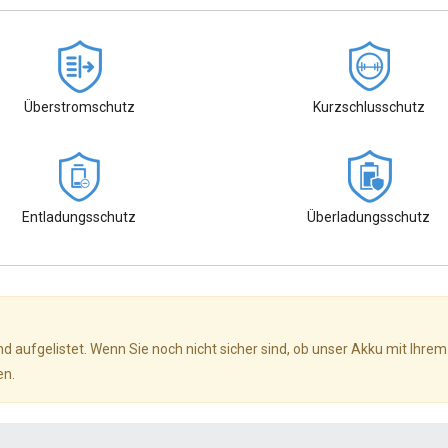
Überstromschutz
Kurzschlusschutz
Entladungsschutz
Überladungsschutz
d aufgelistet. Wenn Sie noch nicht sicher sind, ob unser Akku mit Ihrem
en.