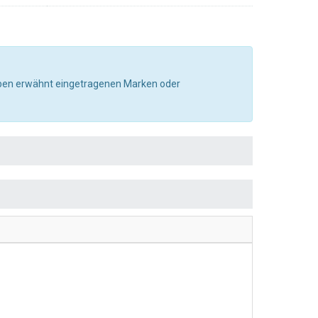
e oben erwähnt eingetragenen Marken oder