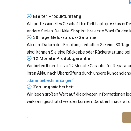
K
Breiter Produktumfang
Als professionelles Geschäft für Dell-Laptop-Akkus in De
andere Serien. DellAkkuShop ist Ihre erste Wahl für den 
30 Tage Geld-zurück-Garantie
Ab dem Datum des Empfangs erhalten Sie eine 30 Tage G
sind, können Sie eine Rückgabe oder Rückerstattung bei
12 Monate Produktgarantie
Wir bieten Ihnen bis zu 12 Monate Garantie für Reparatu
Ihren Akku nach Überprüfung durch unsere Kundendiensta
„Garantiebestimmungen“
.
Zahlungssicherheit
Wir legen großen Wert auf die privaten Informationen 
wirksam geschützt werden können. Darüber hinaus wird I