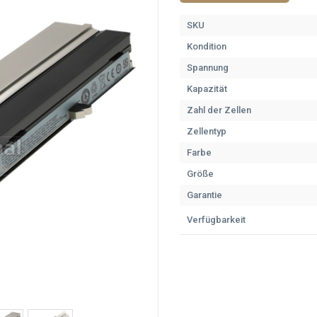
SKU
Kondition
Spannung
Kapazität
Zahl der Zellen
Zellentyp
Farbe
Größe
Garantie
Verfügbarkeit