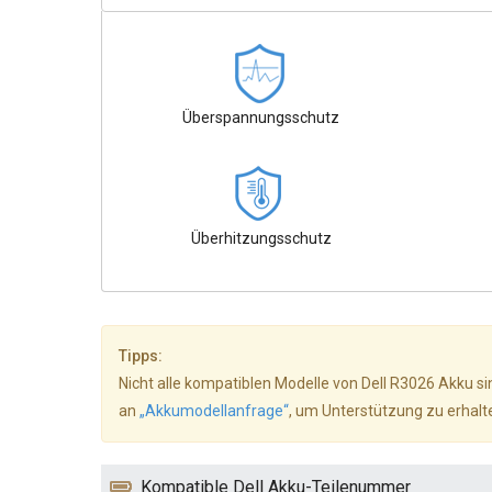
Überspannungsschutz
Überhitzungsschutz
Tipps:
Nicht alle kompatiblen Modelle von Dell R3026 Akku sin
an
„Akkumodellanfrage“
, um Unterstützung zu erhalt
Kompatible Dell Akku-Teilenummer