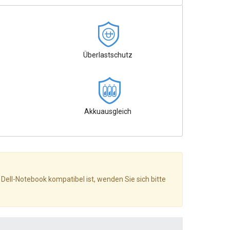
Überlastschutz
Akkuausgleich
 Dell-Notebook kompatibel ist, wenden Sie sich bitte