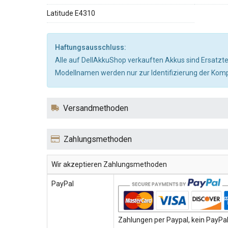
Latitude E4310
Haftungsausschluss:
Alle auf DellAkkuShop verkauften Akkus sind Ersatzte
Modellnamen werden nur zur Identifizierung der Kompa
Versandmethoden
Zahlungsmethoden
Wir akzeptieren Zahlungsmethoden
PayPal
Zahlungen per Paypal, kein PayPal-