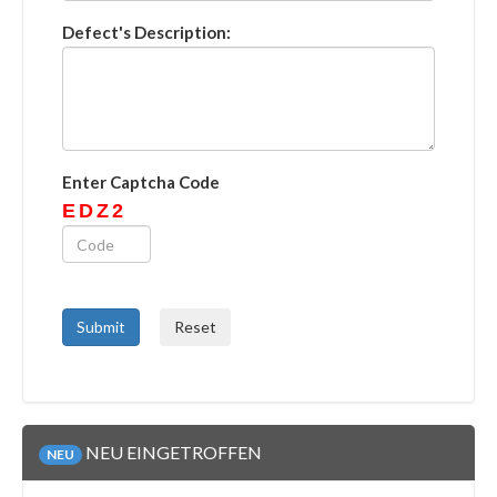
Defect's Description:
Enter Captcha Code
EDZ2
NEU EINGETROFFEN
NEU