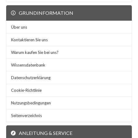
GRUNDINFORMATION
Über uns
Kontaktieren Sie uns
Warum kaufen Sie bei uns?
Wissensdatenbank
Datenschutzerklärung
Cookie-Richtlinie
Nutzungsbedingungen
Seitenverzeichnis
ANLEITUNG & SERVICE