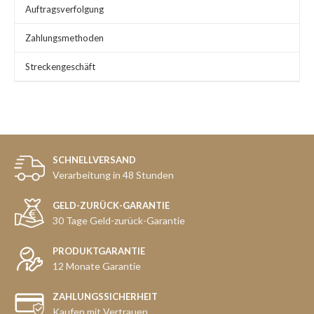
Auftragsverfolgung
Zahlungsmethoden
Streckengeschäft
SCHNELLVERSAND
Verarbeitung in 48 Stunden
GELD-ZURÜCK-GARANTIE
30 Tage Geld-zurück-Garantie
PRODUKTGARANTIE
12 Monate Garantie
ZAHLUNGSSICHERHEIT
Kaufen mit Vertrauen