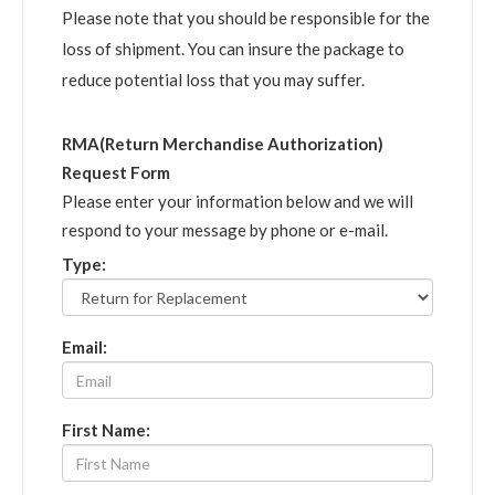
Please note that you should be responsible for the
loss of shipment. You can insure the package to
reduce potential loss that you may suffer.
RMA(Return Merchandise Authorization)
Request Form
Please enter your information below and we will
respond to your message by phone or e-mail.
Type:
Email:
First Name: