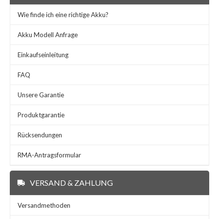
Wie finde ich eine richtige Akku?
Akku Modell Anfrage
Einkaufseinleitung
FAQ
Unsere Garantie
Produktgarantie
Rücksendungen
RMA-Antragsformular
VERSAND & ZAHLUNG
Versandmethoden