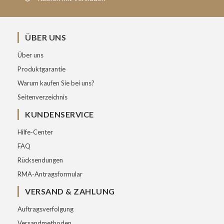
ÜBER UNS
Über uns
Produktgarantie
Warum kaufen Sie bei uns?
Seitenverzeichnis
KUNDENSERVICE
Hilfe-Center
FAQ
Rücksendungen
RMA-Antragsformular
VERSAND & ZAHLUNG
Auftragsverfolgung
Versandmethoden