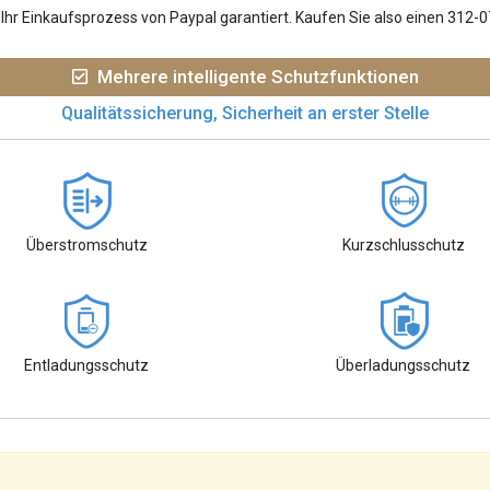
hr Einkaufsprozess von Paypal garantiert. Kaufen Sie also einen 312-
Mehrere intelligente Schutzfunktionen
Qualitätssicherung, Sicherheit an erster Stelle
Überstromschutz
Kurzschlusschutz
Entladungsschutz
Überladungsschutz