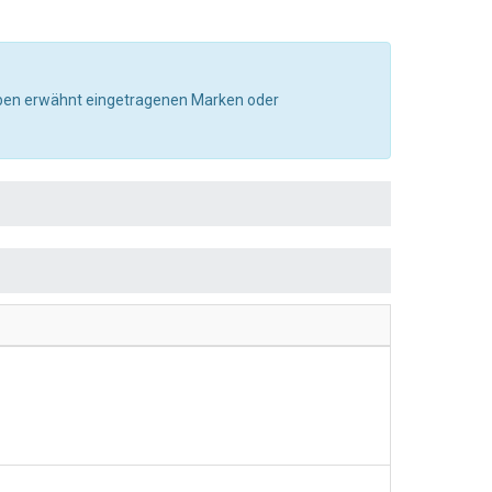
e oben erwähnt eingetragenen Marken oder