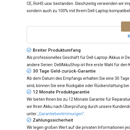
CE, RoHS usw. bestanden. Gleichzeitig verwenden wir impo
sondern auch zu 100% mit Ihrem Dell-Laptop kompatibel 
K
Breiter Produktumfang
Als professionelles Geschäft für Dell-Laptop-Akkus in De
andere Serien. DellAkkuShop ist Ihre erste Wahl für den 
30 Tage Geld-zurück-Garantie
Ab dem Datum des Empfangs erhalten Sie eine 30 Tage G
sind, können Sie eine Rückgabe oder Rückerstattung bei
12 Monate Produktgarantie
Wir bieten Ihnen bis zu 12 Monate Garantie für Reparatu
wir Ihren Akku nach Überprüfung durch unsere Kundendie
unter
„Garantiebestimmungen“
.
Zahlungssicherheit
Wir legen großen Wert auf die privaten Informationen 