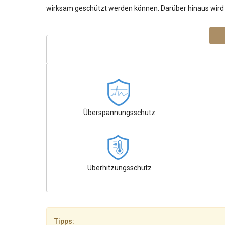
wirksam geschützt werden können. Darüber hinaus wird I
Überspannungsschutz
Überhitzungsschutz
Tipps: