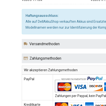
Haftungsausschluss:
Alle auf DellAkkuShop verkauften Akkus sind Ersatzte
Modellnamen werden nur zur Identifizierung der Kompa
Versandmethoden
Zahlungsmethoden
Wir akzeptieren Zahlungsmethoden
PayPal
Zahlungen per Paypal, kein PayPal-
Kreditkarte