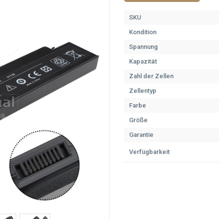
SKU
Kondition
Spannung
Kapazität
Zahl der Zellen
Zellentyp
Farbe
Größe
Garantie
Verfügbarkeit