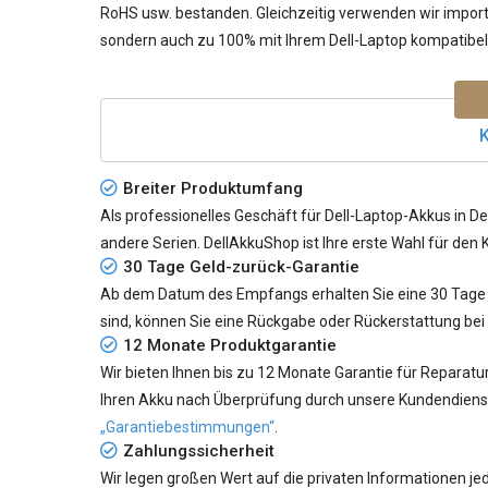
RoHS usw. bestanden. Gleichzeitig verwenden wir importie
sondern auch zu 100% mit Ihrem Dell-Laptop kompatibel 
K
Breiter Produktumfang
Als professionelles Geschäft für Dell-Laptop-Akkus in De
andere Serien. DellAkkuShop ist Ihre erste Wahl für den 
30 Tage Geld-zurück-Garantie
Ab dem Datum des Empfangs erhalten Sie eine 30 Tage G
sind, können Sie eine Rückgabe oder Rückerstattung bei
12 Monate Produktgarantie
Wir bieten Ihnen bis zu 12 Monate Garantie für Reparatu
Ihren Akku nach Überprüfung durch unsere Kundendiensta
„Garantiebestimmungen“
.
Zahlungssicherheit
Wir legen großen Wert auf die privaten Informationen 