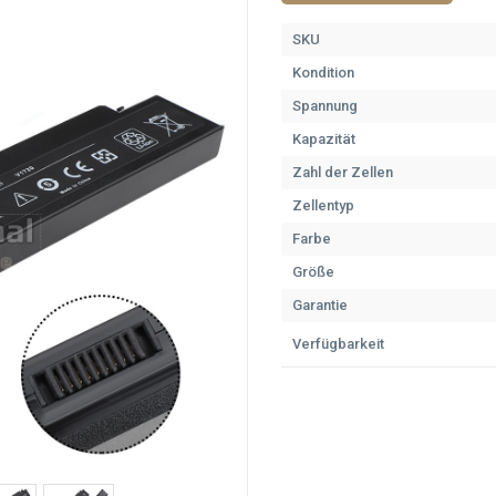
SKU
Kondition
Spannung
Kapazität
Zahl der Zellen
Zellentyp
Farbe
Größe
Garantie
Verfügbarkeit