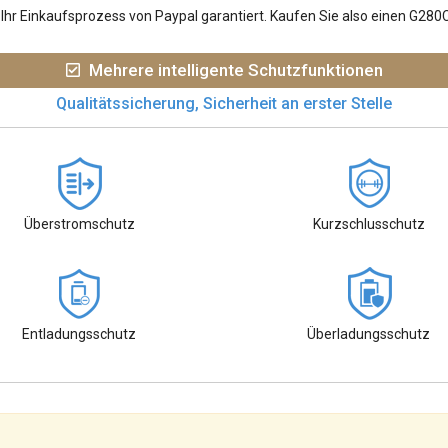
hr Einkaufsprozess von Paypal garantiert. Kaufen Sie also einen G280
Mehrere intelligente Schutzfunktionen
Qualitätssicherung, Sicherheit an erster Stelle
Überstromschutz
Kurzschlusschutz
Entladungsschutz
Überladungsschutz