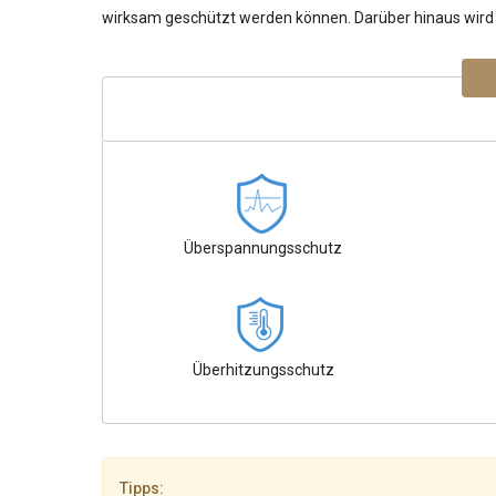
wirksam geschützt werden können. Darüber hinaus wird I
Überspannungsschutz
Überhitzungsschutz
Tipps: