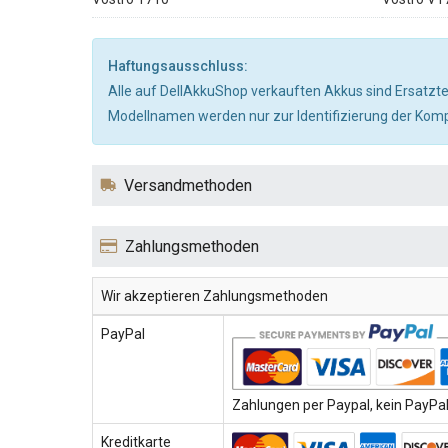
Haftungsausschluss:
Alle auf DellAkkuShop verkauften Akkus sind Ersatzte
Modellnamen werden nur zur Identifizierung der Kompa
Versandmethoden
Zahlungsmethoden
Wir akzeptieren Zahlungsmethoden
PayPal
Zahlungen per Paypal, kein PayPal-
Kreditkarte