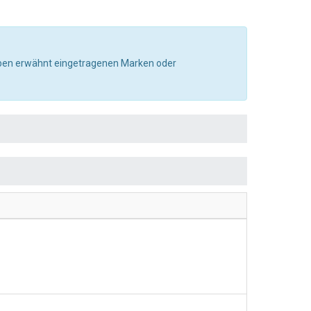
e oben erwähnt eingetragenen Marken oder