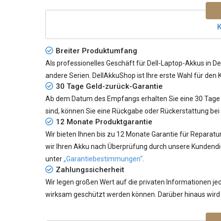
K
Breiter Produktumfang
Als professionelles Geschäft für Dell-Laptop-Akkus in De
andere Serien. DellAkkuShop ist Ihre erste Wahl für den 
30 Tage Geld-zurück-Garantie
Ab dem Datum des Empfangs erhalten Sie eine 30 Tage G
sind, können Sie eine Rückgabe oder Rückerstattung bei
12 Monate Produktgarantie
Wir bieten Ihnen bis zu 12 Monate Garantie für Reparatu
wir Ihren Akku nach Überprüfung durch unsere Kundendie
unter
„Garantiebestimmungen“
.
Zahlungssicherheit
Wir legen großen Wert auf die privaten Informationen 
wirksam geschützt werden können. Darüber hinaus wird I