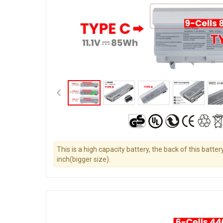
This is a high capacity battery, the back of this batter
inch(bigger size).