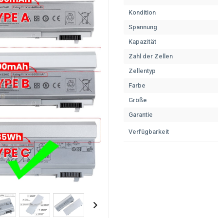
Kondition
Spannung
Kapazität
Zahl der Zellen
Zellentyp
Farbe
Größe
Garantie
Verfügbarkeit