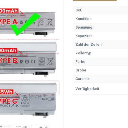
SKU
Kondition
Spannung
Kapazität
Zahl der Zellen
Zellentyp
Farbe
Größe
Garantie
Verfügbarkeit