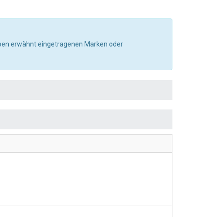
e oben erwähnt eingetragenen Marken oder