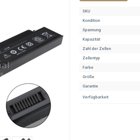
SKU
Kondition
Spannung
Kapazität
Zahl der Zellen
Zellentyp
Farbe
Größe
Garantie
Verfügbarkeit