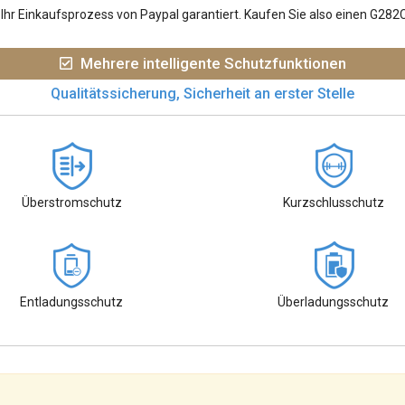
hr Einkaufsprozess von Paypal garantiert. Kaufen Sie also einen G282
Mehrere intelligente Schutzfunktionen
Qualitätssicherung, Sicherheit an erster Stelle
Überstromschutz
Kurzschlusschutz
Entladungsschutz
Überladungsschutz