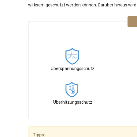
wirksam geschützt werden können. Darüber hinaus wird I
Überspannungsschutz
Überhitzungsschutz
Tipps: