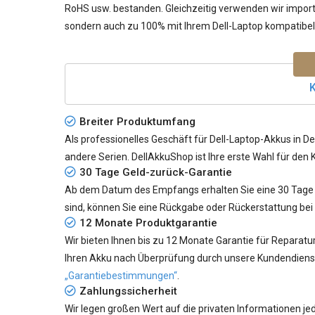
RoHS usw. bestanden. Gleichzeitig verwenden wir importie
sondern auch zu 100% mit Ihrem Dell-Laptop kompatibel 
K
Breiter Produktumfang
Als professionelles Geschäft für Dell-Laptop-Akkus in De
andere Serien. DellAkkuShop ist Ihre erste Wahl für den 
30 Tage Geld-zurück-Garantie
Ab dem Datum des Empfangs erhalten Sie eine 30 Tage G
sind, können Sie eine Rückgabe oder Rückerstattung bei
12 Monate Produktgarantie
Wir bieten Ihnen bis zu 12 Monate Garantie für Reparatu
Ihren Akku nach Überprüfung durch unsere Kundendiensta
„Garantiebestimmungen“
.
Zahlungssicherheit
Wir legen großen Wert auf die privaten Informationen 