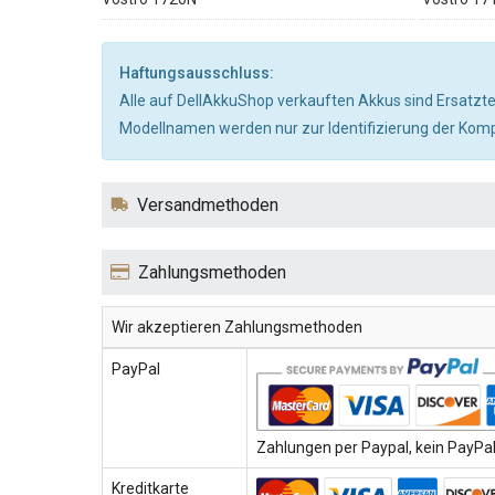
Haftungsausschluss:
Alle auf DellAkkuShop verkauften Akkus sind Ersatzte
Modellnamen werden nur zur Identifizierung der Kompa
Versandmethoden
Zahlungsmethoden
Wir akzeptieren Zahlungsmethoden
PayPal
Zahlungen per Paypal, kein PayPal-
Kreditkarte