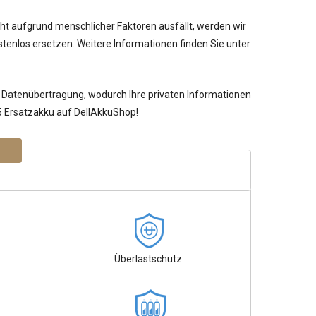
cht aufgrund menschlicher Faktoren ausfällt, werden wir
tenlos ersetzen. Weitere Informationen finden Sie unter
 Datenübertragung, wodurch Ihre privaten Informationen
5 Ersatzakku auf DellAkkuShop!
Überlastschutz