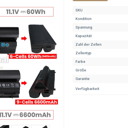
SKU
Kondition
Spannung
Kapazität
Zahl der Zellen
Zellentyp
Farbe
Größe
Garantie
Verfügbarkeit