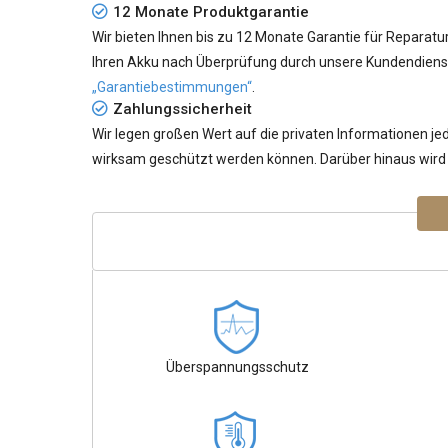
12 Monate Produktgarantie
Wir bieten Ihnen bis zu 12 Monate Garantie für Reparatu
Ihren Akku nach Überprüfung durch unsere Kundendiensta
„Garantiebestimmungen“
.
Zahlungssicherheit
Wir legen großen Wert auf die privaten Informationen 
wirksam geschützt werden können. Darüber hinaus wird I
Überspannungsschutz