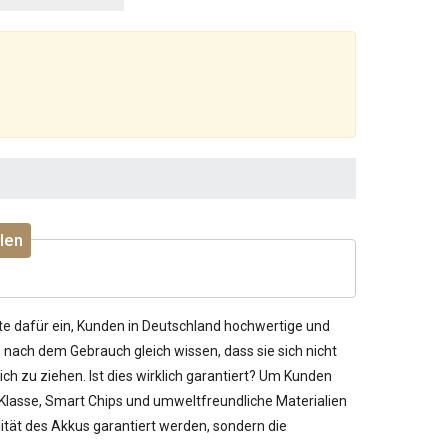
len
te dafür ein, Kunden in Deutschland hochwertige und
nach dem Gebrauch gleich wissen, dass sie sich nicht
ch zu ziehen. Ist dies wirklich garantiert? Um Kunden
 Klasse, Smart Chips und umweltfreundliche Materialien
ität des Akkus garantiert werden, sondern die