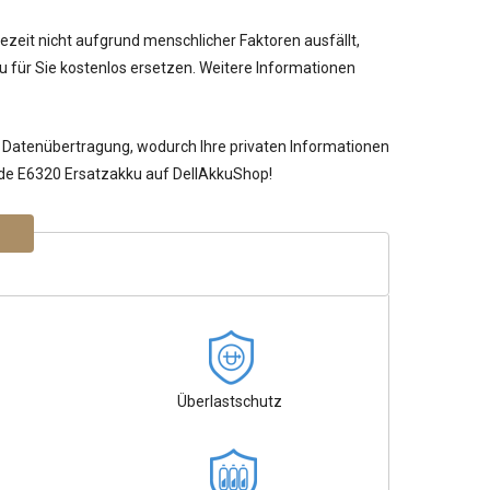
ezeit nicht aufgrund menschlicher Faktoren ausfällt,
 für Sie kostenlos ersetzen. Weitere Informationen
 Datenübertragung, wodurch Ihre privaten Informationen
tude E6320 Ersatzakku auf DellAkkuShop!
Überlastschutz