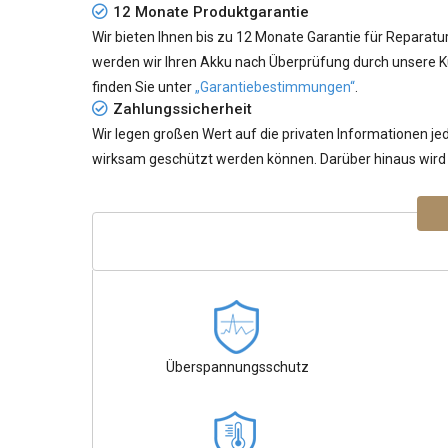
12 Monate Produktgarantie
Wir bieten Ihnen bis zu 12 Monate Garantie für Reparatu
werden wir Ihren Akku nach Überprüfung durch unsere K
finden Sie unter
„Garantiebestimmungen“
.
Zahlungssicherheit
Wir legen großen Wert auf die privaten Informationen 
wirksam geschützt werden können. Darüber hinaus wird I
Überspannungsschutz