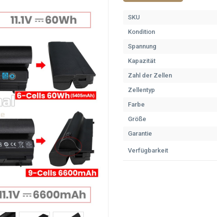
SKU
Kondition
Spannung
Kapazität
Zahl der Zellen
Zellentyp
Farbe
Größe
Garantie
Verfügbarkeit