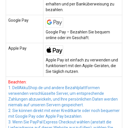
erhalten und per Banküberweisung zu
bezahlen.
Google Pay
Google Pay – Bezahlen Sie bequem
online oder im Geschäft.
Apple Pay
Apple Pay ist einfach zu verwenden und
funktioniert mit den Apple-Geräten, die
Sie täglich nutzen.
Beachten:
1. DellAkkuShop.de und andere Bezahlplattformen
verwenden verschlüsselte Server, um entsprechende
Zahlungen abzuwickeln, und Ihre persönlichen Daten werden
niemals auf unseren Servern gespeichert.
2. Sie können direkt mit einer Kreditkarte oder noch bequemer
mit Google Pay oder Apple Pay bezahlen.
3. Wenn Sie PayPal Express Checkout wählen (anstatt die
Lieferadresse auf dieser Website auszufüllen), wählen Sie