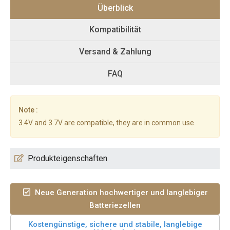
Überblick
Kompatibilität
Versand & Zahlung
FAQ
Note :
3.4V and 3.7V are compatible, they are in common use.
Produkteigenschaften
Neue Generation hochwertiger und langlebiger
Batteriezellen
Kostengünstige, sichere und stabile, langlebige