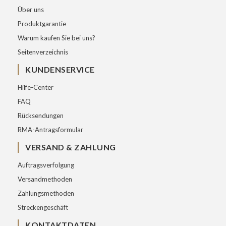
Über uns
Produktgarantie
Warum kaufen Sie bei uns?
Seitenverzeichnis
KUNDENSERVICE
Hilfe-Center
FAQ
Rücksendungen
RMA-Antragsformular
VERSAND & ZAHLUNG
Auftragsverfolgung
Versandmethoden
Zahlungsmethoden
Streckengeschäft
KONTAKTDATEN