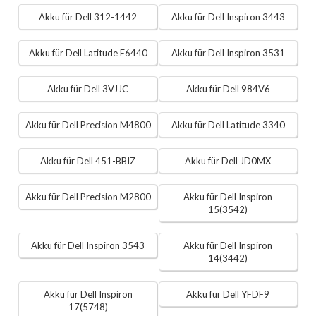
Akku für Dell 312-1442
Akku für Dell Inspiron 3443
Akku für Dell Latitude E6440
Akku für Dell Inspiron 3531
Akku für Dell 3VJJC
Akku für Dell 984V6
Akku für Dell Precision M4800
Akku für Dell Latitude 3340
Akku für Dell 451-BBIZ
Akku für Dell JD0MX
Akku für Dell Precision M2800
Akku für Dell Inspiron
15(3542)
Akku für Dell Inspiron 3543
Akku für Dell Inspiron
14(3442)
Akku für Dell Inspiron
Akku für Dell YFDF9
17(5748)