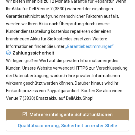
Wir bieten Ihnen bis zu 12 Monate Garantie für Reparatur. Wenn
Ihr
Akku für Dell Venue 7 (3830)
während der einjährigen
Garantiezeit nicht aufgrund menschlicher Faktoren ausfällt,
werden wir Ihren Akku nach Überprüfung durch unsere
Kundendienstabteilung kostenlos reparieren oder einen
brandneuen Akku für Sie kostenlos ersetzen. Weitere
Informationen finden Sie unter
„Garantiebestimmungen“
.
Zahlungssicherheit
Wir legen großen Wert auf die privaten Informationen jedes
Kunden. Unsere Website verwendet HTTPS zur Verschlüsselung
der Datenübertragung, wodurch Ihre privaten Informationen
wirksam geschützt werden können. Darüber hinaus wird Ihr
Einkaufsprozess von Paypal garantiert. Kaufen Sie also einen
Venue 7 (3830) Ersatzakku auf DellAkkuShop!
Mehrere intelligente Schutzfunktionen
Qualitätssicherung, Sicherheit an erster Stelle