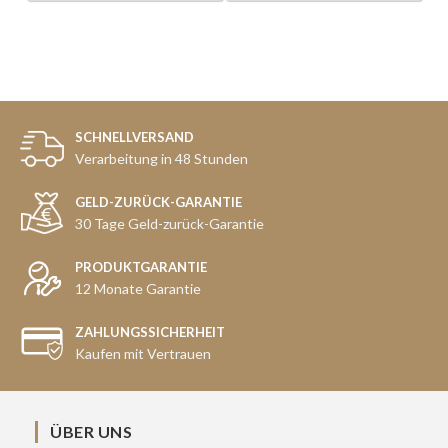
SCHNELLVERSAND
Verarbeitung in 48 Stunden
GELD-ZURÜCK-GARANTIE
30 Tage Geld-zurück-Garantie
PRODUKTGARANTIE
12 Monate Garantie
ZAHLUNGSSICHERHEIT
Kaufen mit Vertrauen
ÜBER UNS