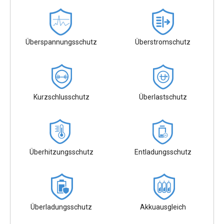
Überspannungsschutz
Überstromschutz
Kurzschlusschutz
Überlastschutz
Überhitzungsschutz
Entladungsschutz
Überladungsschutz
Akkuausgleich