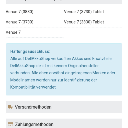
Venue 7 (3830)
Venue 7 (3730) Tablet
Venue 7 (3730)
Venue 7 (3830) Tablet
Venue 7
Haftungsausschluss:
Alle auf DellAkkuShop verkauften Akkus sind Ersatzteile.
DellAkkuShop.de ist mit keinem Originalhersteller
verbunden. Alle oben erwähnt eingetragenen Marken oder
Modellnamen werden nur zur Identifizierung der
Kompatibilität verwendet.
Versandmethoden
Zahlungsmethoden