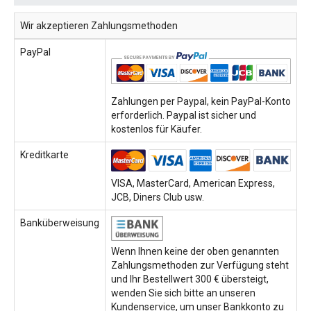
Wir akzeptieren Zahlungsmethoden
PayPal
Zahlungen per Paypal, kein PayPal-Konto
erforderlich. Paypal ist sicher und
kostenlos für Käufer.
Kreditkarte
VISA, MasterCard, American Express,
JCB, Diners Club usw.
Banküberweisung
Wenn Ihnen keine der oben genannten
Zahlungsmethoden zur Verfügung steht
und Ihr Bestellwert 300 € übersteigt,
wenden Sie sich bitte an unseren
Kundenservice, um unser Bankkonto zu