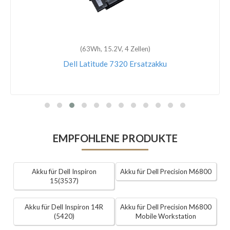
(63Wh, 15.2V, 4 Zellen)
Dell Latitude 7320 Ersatzakku
EMPFOHLENE PRODUKTE
Akku für Dell Inspiron
Akku für Dell Precision M6800
15(3537)
Akku für Dell Inspiron 14R
Akku für Dell Precision M6800
(5420)
Mobile Workstation