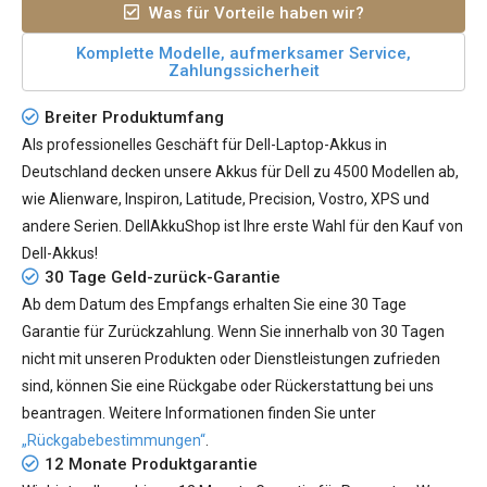
Was für Vorteile haben wir?
Komplette Modelle, aufmerksamer Service,
Zahlungssicherheit
Breiter Produktumfang
Als professionelles Geschäft für Dell-Laptop-Akkus in
Deutschland decken unsere Akkus für Dell zu 4500 Modellen ab,
wie Alienware, Inspiron, Latitude, Precision, Vostro, XPS und
andere Serien. DellAkkuShop ist Ihre erste Wahl für den Kauf von
Dell-Akkus!
30 Tage Geld-zurück-Garantie
Ab dem Datum des Empfangs erhalten Sie eine 30 Tage
Garantie für Zurückzahlung. Wenn Sie innerhalb von 30 Tagen
nicht mit unseren Produkten oder Dienstleistungen zufrieden
sind, können Sie eine Rückgabe oder Rückerstattung bei uns
beantragen. Weitere Informationen finden Sie unter
„Rückgabebestimmungen“
.
12 Monate Produktgarantie