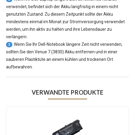
verwendet, befindet sich der Akku langfristig in einem nicht
genutzten Zustand. Zu diesem Zeitpunkt sollte der Akku
mindestens einmal im Monat zur Stromversorgung verwendet
werden, um ihn aktiv zu halten und ihre Lebensdauer zu
verlängern.
Wenn Sie Ihr Dell-Notebook längere Zeit nicht verwenden,
3
sollten Sie den Venue 7 (3830) Akku entfernen und in einer
sauberen Plastiktüte an einem kühlen und trockenen Ort
aufbewahren.
VERWANDTE PRODUKTE