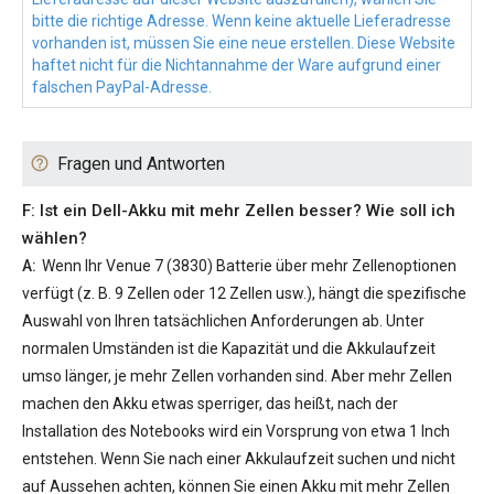
bitte die richtige Adresse. Wenn keine aktuelle Lieferadresse
vorhanden ist, müssen Sie eine neue erstellen. Diese Website
haftet nicht für die Nichtannahme der Ware aufgrund einer
falschen PayPal-Adresse.
Fragen und Antworten
F: Ist ein Dell-Akku mit mehr Zellen besser? Wie soll ich
wählen?
A:
Wenn Ihr
Venue 7 (3830) Batterie
über mehr Zellenoptionen
verfügt (z. B. 9 Zellen oder 12 Zellen usw.), hängt die spezifische
Auswahl von Ihren tatsächlichen Anforderungen ab. Unter
normalen Umständen ist die Kapazität und die Akkulaufzeit
umso länger, je mehr Zellen vorhanden sind. Aber mehr Zellen
machen den Akku etwas sperriger, das heißt, nach der
Installation des Notebooks wird ein Vorsprung von etwa 1 Inch
entstehen. Wenn Sie nach einer Akkulaufzeit suchen und nicht
auf Aussehen achten, können Sie einen Akku mit mehr Zellen