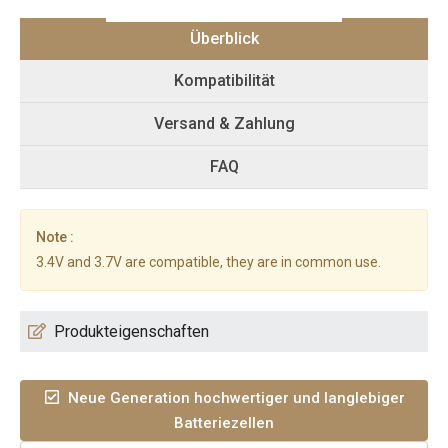
Überblick
Kompatibilität
Versand & Zahlung
FAQ
Note :
3.4V and 3.7V are compatible, they are in common use.
Produkteigenschaften
Neue Generation hochwertiger und langlebiger
Batteriezellen