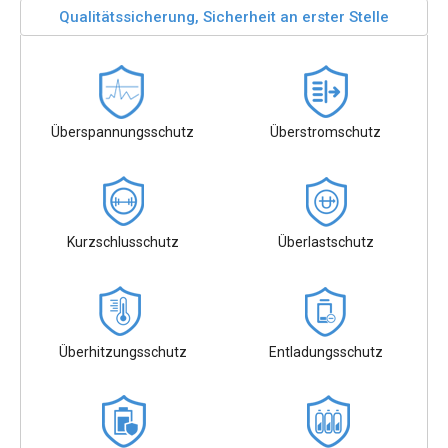
Qualitätssicherung, Sicherheit an erster Stelle
Überspannungsschutz
Überstromschutz
Kurzschlusschutz
Überlastschutz
Überhitzungsschutz
Entladungsschutz