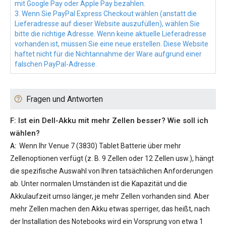
mit Google Pay oder Apple Pay bezahlen.
3. Wenn Sie PayPal Express Checkout wählen (anstatt die
Lieferadresse auf dieser Website auszufüllen), wählen Sie
bitte die richtige Adresse. Wenn keine aktuelle Lieferadresse
vorhanden ist, müssen Sie eine neue erstellen. Diese Website
haftet nicht für die Nichtannahme der Ware aufgrund einer
falschen PayPal-Adresse.
Fragen und Antworten
F: Ist ein Dell-Akku mit mehr Zellen besser? Wie soll ich
wählen?
A:
Wenn Ihr
Venue 7 (3830) Tablet Batterie
über mehr
Zellenoptionen verfügt (z. B. 9 Zellen oder 12 Zellen usw.), hängt
die spezifische Auswahl von Ihren tatsächlichen Anforderungen
ab. Unter normalen Umständen ist die Kapazität und die
Akkulaufzeit umso länger, je mehr Zellen vorhanden sind. Aber
mehr Zellen machen den Akku etwas sperriger, das heißt, nach
der Installation des Notebooks wird ein Vorsprung von etwa 1