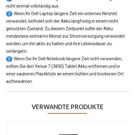
nicht einmal vollständig aus.
Wenn Ihr Dell-Laptop längere Zeit ein externes Netzteil
2
verwendet, befindet sich der Akku langfristig in einem nicht
genutzten Zustand. Zu diesem Zeitpunkt sollte der Akku
mindestens einmal im Monat zur Stromversorgung verwendet
werden, um ihn aktiv zu halten und ihre Lebensdauer zu
verlängern.
Wenn Sie Ihr Dell-Notebook längere Zeit nicht verwenden,
3
sollten Sie den Venue 7 (3830) Tablet Akku entfernen und in
einer sauberen Plastiktüte an einem kühlen und trockenen Ort
aufbewahren.
VERWANDTE PRODUKTE