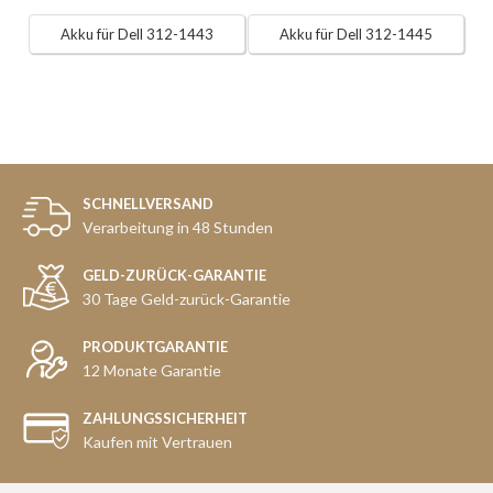
Akku für Dell 312-1443
Akku für Dell 312-1445
SCHNELLVERSAND
Verarbeitung in 48 Stunden
GELD-ZURÜCK-GARANTIE
30 Tage Geld-zurück-Garantie
PRODUKTGARANTIE
12 Monate Garantie
ZAHLUNGSSICHERHEIT
Kaufen mit Vertrauen