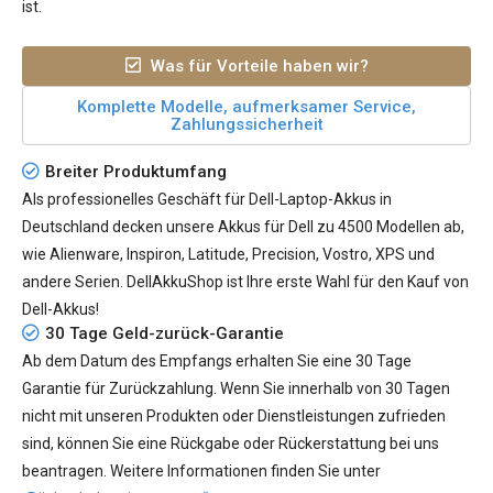
ist.
Was für Vorteile haben wir?
Komplette Modelle, aufmerksamer Service,
Zahlungssicherheit
Breiter Produktumfang
Als professionelles Geschäft für Dell-Laptop-Akkus in
Deutschland decken unsere Akkus für Dell zu 4500 Modellen ab,
wie Alienware, Inspiron, Latitude, Precision, Vostro, XPS und
andere Serien. DellAkkuShop ist Ihre erste Wahl für den Kauf von
Dell-Akkus!
30 Tage Geld-zurück-Garantie
Ab dem Datum des Empfangs erhalten Sie eine 30 Tage
Garantie für Zurückzahlung. Wenn Sie innerhalb von 30 Tagen
nicht mit unseren Produkten oder Dienstleistungen zufrieden
sind, können Sie eine Rückgabe oder Rückerstattung bei uns
beantragen. Weitere Informationen finden Sie unter