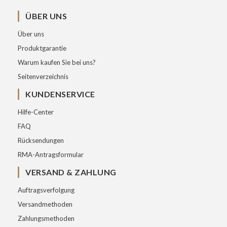
ÜBER UNS
Über uns
Produktgarantie
Warum kaufen Sie bei uns?
Seitenverzeichnis
KUNDENSERVICE
Hilfe-Center
FAQ
Rücksendungen
RMA-Antragsformular
VERSAND & ZAHLUNG
Auftragsverfolgung
Versandmethoden
Zahlungsmethoden