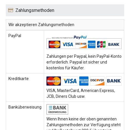
Zahlungsmethoden
Wir akzeptieren Zahlungsmethoden
PayPal
Zahlungen per Paypal, kein PayPal-Konto
erforderlich. Paypal ist sicher und
kostenlos für Käufer.
Kreditkarte
VISA, MasterCard, American Express,
JCB, Diners Club usw.
Banküberweisung
Wenn Ihnen keine der oben genannten
Zahlungsmethoden zur Verfügung steht