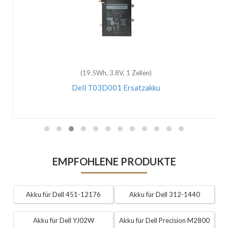
(19.5Wh, 3.8V, 1 Zellen)
Dell T03D001 Ersatzakku
EMPFOHLENE PRODUKTE
Akku für Dell 451-12176
Akku für Dell 312-1440
Akku für Dell YJ02W
Akku für Dell Precision M2800