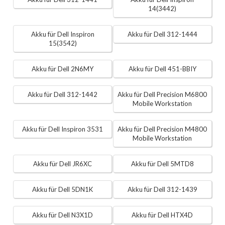
14(3442)
Akku für Dell Inspiron
Akku für Dell 312-1444
15(3542)
Akku für Dell 2N6MY
Akku für Dell 451-BBIY
Akku für Dell 312-1442
Akku für Dell Precision M6800
Mobile Workstation
Akku für Dell Inspiron 3531
Akku für Dell Precision M4800
Mobile Workstation
Akku für Dell JR6XC
Akku für Dell 5MTD8
Akku für Dell 5DN1K
Akku für Dell 312-1439
Akku für Dell N3X1D
Akku für Dell HTX4D