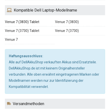
Kompatible Dell Laptop-Modellname
Venue 7 (3830) Tablet
Venue 7 (3830)
Venue 7 (3730) Tablet
Venue 7 (3730)
Venue 7
Haftungsausschluss:
Alle auf DellAkkuShop verkauften Akkus sind Ersatzteile.
DellAkkuShop.de ist mit keinem Originalhersteller
verbunden. Alle oben erwähnt eingetragenen Marken oder
Modellnamen werden nur zur Identifizierung der
Kompatibilität verwendet.
Versandmethoden