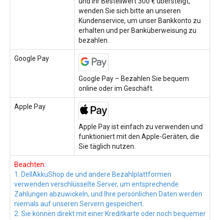
und Ihr Bestellwert 300 € übersteigt,
wenden Sie sich bitte an unseren
Kundenservice, um unser Bankkonto zu
erhalten und per Banküberweisung zu
bezahlen.
Google Pay
Google Pay – Bezahlen Sie bequem
online oder im Geschäft.
Apple Pay
Apple Pay ist einfach zu verwenden und
funktioniert mit den Apple-Geräten, die
Sie täglich nutzen.
Beachten:
1. DellAkkuShop.de und andere Bezahlplattformen
verwenden verschlüsselte Server, um entsprechende
Zahlungen abzuwickeln, und Ihre persönlichen Daten werden
niemals auf unseren Servern gespeichert.
2. Sie können direkt mit einer Kreditkarte oder noch bequemer