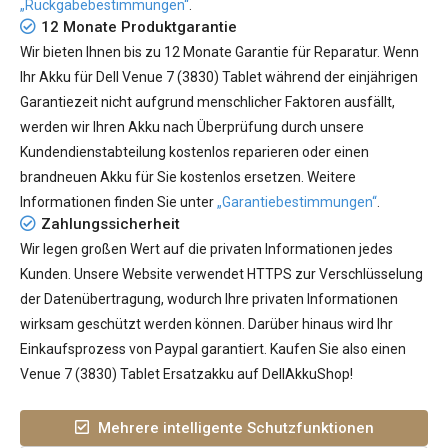
„Rückgabebestimmungen“
.
12 Monate Produktgarantie
Wir bieten Ihnen bis zu 12 Monate Garantie für Reparatur. Wenn
Ihr
Akku für Dell Venue 7 (3830) Tablet
während der einjährigen
Garantiezeit nicht aufgrund menschlicher Faktoren ausfällt,
werden wir Ihren Akku nach Überprüfung durch unsere
Kundendienstabteilung kostenlos reparieren oder einen
brandneuen Akku für Sie kostenlos ersetzen. Weitere
Informationen finden Sie unter
„Garantiebestimmungen“
.
Zahlungssicherheit
Wir legen großen Wert auf die privaten Informationen jedes
Kunden. Unsere Website verwendet HTTPS zur Verschlüsselung
der Datenübertragung, wodurch Ihre privaten Informationen
wirksam geschützt werden können. Darüber hinaus wird Ihr
Einkaufsprozess von Paypal garantiert. Kaufen Sie also einen
Venue 7 (3830) Tablet Ersatzakku auf DellAkkuShop!
Mehrere intelligente Schutzfunktionen