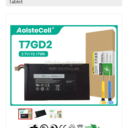
Tablet