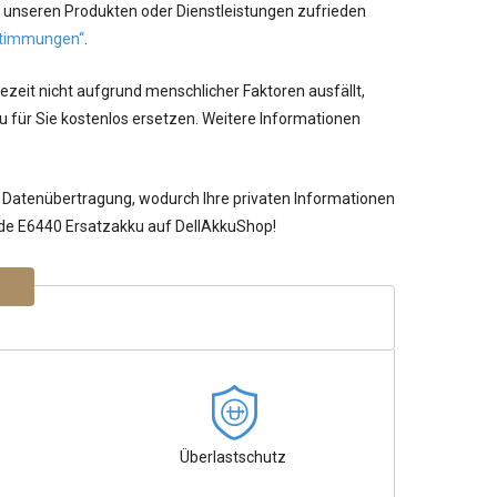
 unseren Produkten oder Dienstleistungen zufrieden
timmungen“
.
ezeit nicht aufgrund menschlicher Faktoren ausfällt,
 für Sie kostenlos ersetzen. Weitere Informationen
 Datenübertragung, wodurch Ihre privaten Informationen
tude E6440 Ersatzakku auf DellAkkuShop!
Überlastschutz