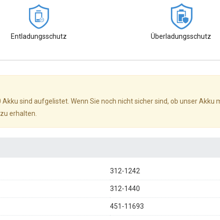
Entladungsschutz
Überladungsschutz
0 Akku sind aufgelistet. Wenn Sie noch nicht sicher sind, ob unser Akku
zu erhalten.
312-1242
312-1440
451-11693