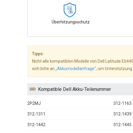
Überhitzungsschutz
Tipps:
Nicht alle kompatiblen Modelle von Dell Latitude E644
sich bitte an
„Akkumodellanfrage“
, um Unterstützung 
Kompatible Dell Akku-Teilenummer
2P2MJ
312-1163
312-1311
312-1439
312-1442
312-1445