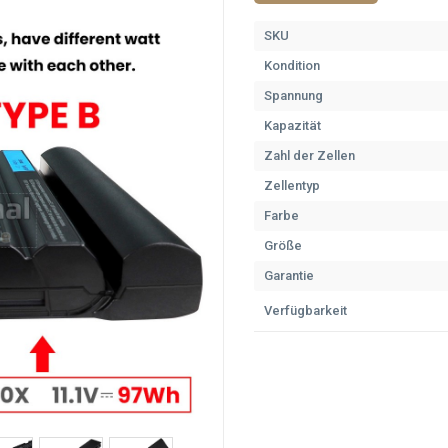
SKU
Kondition
Spannung
Kapazität
Zahl der Zellen
Zellentyp
Farbe
Größe
Garantie
Verfügbarkeit