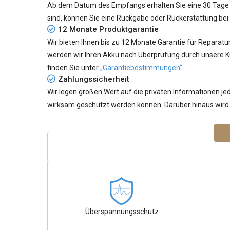
Ab dem Datum des Empfangs erhalten Sie eine 30 Tage G
sind, können Sie eine Rückgabe oder Rückerstattung bei
12 Monate Produktgarantie
Wir bieten Ihnen bis zu 12 Monate Garantie für Reparatu
werden wir Ihren Akku nach Überprüfung durch unsere K
finden Sie unter
„Garantiebestimmungen“
.
Zahlungssicherheit
Wir legen großen Wert auf die privaten Informationen 
wirksam geschützt werden können. Darüber hinaus wird I
Überspannungsschutz