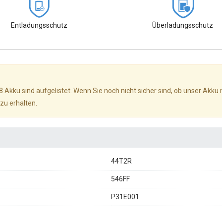
Entladungsschutz
Überladungsschutz
Akku sind aufgelistet. Wenn Sie noch nicht sicher sind, ob unser Akku
zu erhalten.
44T2R
546FF
P31E001