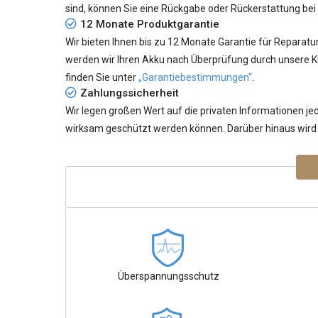
sind, können Sie eine Rückgabe oder Rückerstattung bei
12 Monate Produktgarantie
Wir bieten Ihnen bis zu 12 Monate Garantie für Reparatu
werden wir Ihren Akku nach Überprüfung durch unsere K
finden Sie unter
„Garantiebestimmungen“
.
Zahlungssicherheit
Wir legen großen Wert auf die privaten Informationen 
wirksam geschützt werden können. Darüber hinaus wird 
Überspannungsschutz