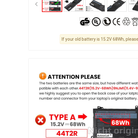
If your old battery is 15.2V 68Wh, please