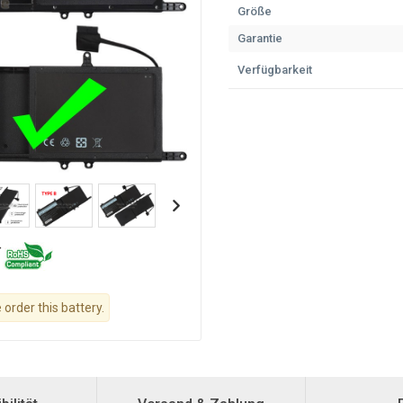
Größe
Garantie
Verfügbarkeit
 order this battery.