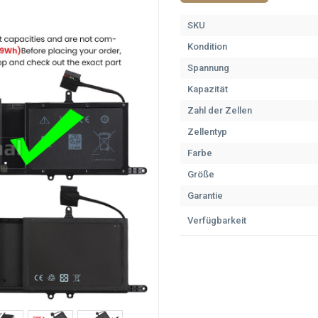
SKU
Kondition
Spannung
Kapazität
Zahl der Zellen
Zellentyp
Farbe
Größe
Garantie
Verfügbarkeit