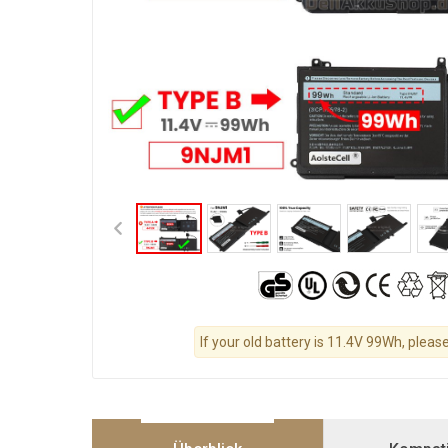
If your old battery is 11.4V 99Wh, please