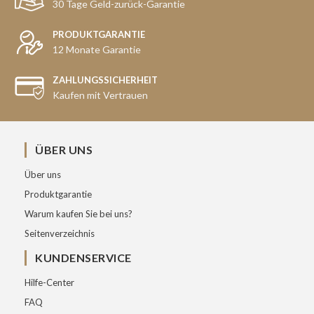
30 Tage Geld-zurück-Garantie
PRODUKTGARANTIE
12 Monate Garantie
ZAHLUNGSSICHERHEIT
Kaufen mit Vertrauen
ÜBER UNS
Über uns
Produktgarantie
Warum kaufen Sie bei uns?
Seitenverzeichnis
KUNDENSERVICE
Hilfe-Center
FAQ