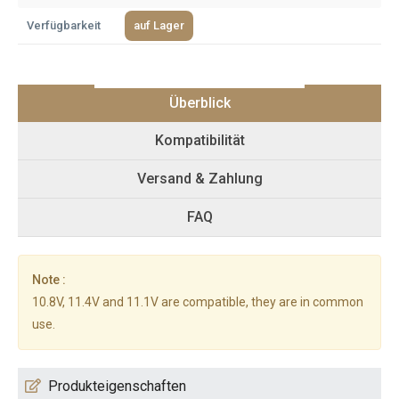
Verfügbarkeit
auf Lager
Überblick
Kompatibilität
Versand & Zahlung
FAQ
Note :
10.8V, 11.4V and 11.1V are compatible, they are in common
use.
Produkteigenschaften