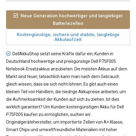
Neue Generation hochwertiger und langlebiger
Batteriezellen
Kostengünstige, sichere und stabile, langlebige
Akkulaufzeit
DellAkkuShop setzt seine Kräfte dafür ein, Kunden in
Deutschland hochwertige und preisgünstige
Dell P75F005
Notebook-Ersatzakkus
anzubieten. Die meisten Akkus auf dem
Markt sind teuer, tatsächlich kann man nach dem Gebrauch
gleich wissen, dass sie sich nicht lohnen. Es gibt auch einen
kleinen Teil von Händlern, die niedrige Akkupreise anbieten, um
die Aufmerksamkeit der Kunden auf sich zu ziehen. Ist dies
wirklich garantiert? Um Kunden kostengünstigen
Akku für Dell
P75F005
kaufen zu ermöglichen, suchen wir
Originalgerätehersteller, um importierte Zellen von A+ Klasse,
Smart Chips und umweltfreundliche Materialien mit hoher