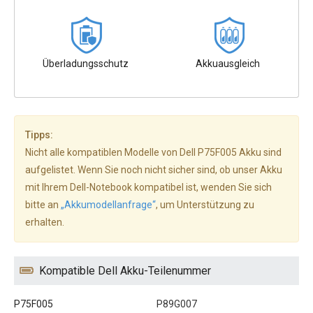
Überladungsschutz
Akkuausgleich
Tipps:
Nicht alle kompatiblen Modelle von Dell P75F005 Akku sind
aufgelistet. Wenn Sie noch nicht sicher sind, ob unser Akku
mit Ihrem Dell-Notebook kompatibel ist, wenden Sie sich
bitte an
„Akkumodellanfrage“
, um Unterstützung zu
erhalten.
Kompatible Dell Akku-Teilenummer
P75F005
P89G007