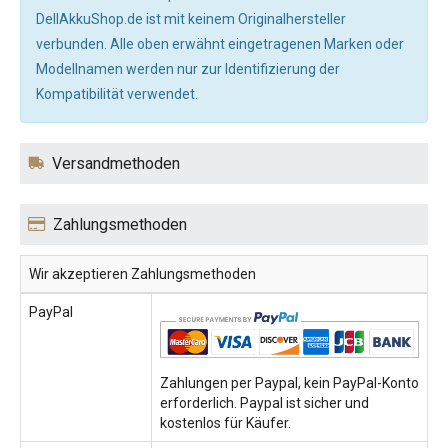
DellAkkuShop.de ist mit keinem Originalhersteller
verbunden. Alle oben erwähnt eingetragenen Marken oder
Modellnamen werden nur zur Identifizierung der
Kompatibilität verwendet.
Versandmethoden
Zahlungsmethoden
Wir akzeptieren Zahlungsmethoden
PayPal
Zahlungen per Paypal, kein PayPal-Konto
erforderlich. Paypal ist sicher und
kostenlos für Käufer.