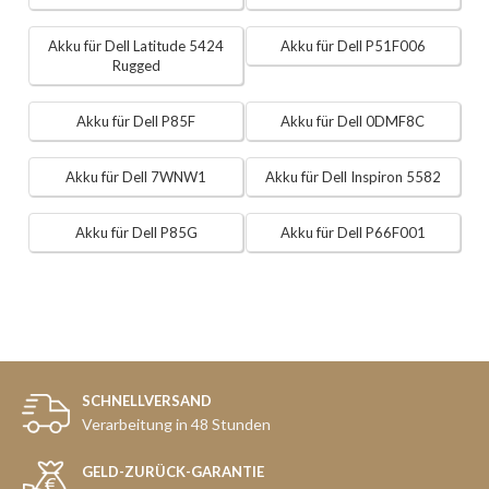
Akku für Dell Latitude 5424
Akku für Dell P51F006
Rugged
Akku für Dell P85F
Akku für Dell 0DMF8C
Akku für Dell 7WNW1
Akku für Dell Inspiron 5582
Akku für Dell P85G
Akku für Dell P66F001
SCHNELLVERSAND
Verarbeitung in 48 Stunden
GELD-ZURÜCK-GARANTIE