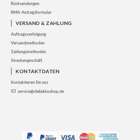
Rücksendungen
RMA-Antragsformular
VERSAND & ZAHLUNG
Auftragsverfolgung
Versandmethoden
Zahlungsmethoden
Streckengeschäft
KONTAKTDATEN
Kontaktieren Sie uns
service@dellakkushop.de