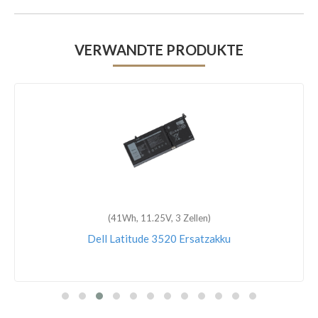
VERWANDTE PRODUKTE
(41Wh, 11.25V, 3 Zellen)
Dell Latitude 3520 Ersatzakku