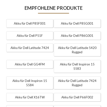
EMPFOHLENE PRODUKTE
Akku für Dell P85F001
Akku für Dell P85G001
Akku für Dell P51F
Akku für Dell P86G001
Akku für Dell Latitude 7424
Akku für Dell Latitude 5420
Rugged
Akku für Dell GG4FM
Akku für Dell Inspiron 15
5583
Akku für Dell Inspiron 15
Akku für Dell Latitude 7424
5584
Rugged
Akku für Dell X16TW
Akku für Dell P66F002