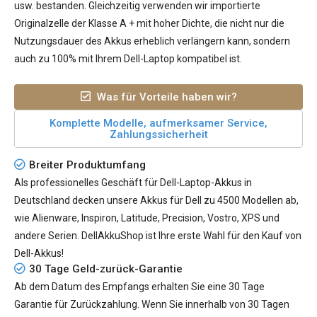
usw. bestanden. Gleichzeitig verwenden wir importierte
Originalzelle der Klasse A + mit hoher Dichte, die nicht nur die
Nutzungsdauer des Akkus erheblich verlängern kann, sondern
auch zu 100% mit Ihrem Dell-Laptop kompatibel ist.
Was für Vorteile haben wir?
Komplette Modelle, aufmerksamer Service,
Zahlungssicherheit
Breiter Produktumfang
Als professionelles Geschäft für Dell-Laptop-Akkus in
Deutschland decken unsere Akkus für Dell zu 4500 Modellen ab,
wie Alienware, Inspiron, Latitude, Precision, Vostro, XPS und
andere Serien. DellAkkuShop ist Ihre erste Wahl für den Kauf von
Dell-Akkus!
30 Tage Geld-zurück-Garantie
Ab dem Datum des Empfangs erhalten Sie eine 30 Tage
Garantie für Zurückzahlung. Wenn Sie innerhalb von 30 Tagen