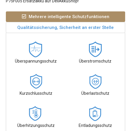
P75F005 Ersatzakku auf DellAkkuShop!
Mehrere intelligente Schutzfunktionen
Qualitätssicherung, Sicherheit an erster Stelle
Überspannungsschutz
Überstromschutz
Kurzschlusschutz
Überlastschutz
Überhitzungsschutz
Entladungsschutz