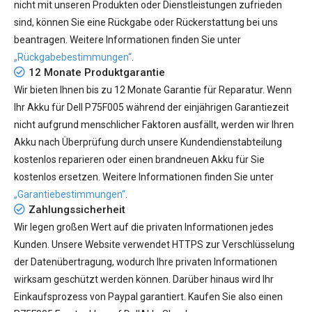
nicht mit unseren Produkten oder Dienstleistungen zufrieden
sind, können Sie eine Rückgabe oder Rückerstattung bei uns
beantragen. Weitere Informationen finden Sie unter
„Rückgabebestimmungen“
.
12 Monate Produktgarantie
Wir bieten Ihnen bis zu 12 Monate Garantie für Reparatur. Wenn
Ihr
Akku für Dell P75F005
während der einjährigen Garantiezeit
nicht aufgrund menschlicher Faktoren ausfällt, werden wir Ihren
Akku nach Überprüfung durch unsere Kundendienstabteilung
kostenlos reparieren oder einen brandneuen Akku für Sie
kostenlos ersetzen. Weitere Informationen finden Sie unter
„Garantiebestimmungen“
.
Zahlungssicherheit
Wir legen großen Wert auf die privaten Informationen jedes
Kunden. Unsere Website verwendet HTTPS zur Verschlüsselung
der Datenübertragung, wodurch Ihre privaten Informationen
wirksam geschützt werden können. Darüber hinaus wird Ihr
Einkaufsprozess von Paypal garantiert. Kaufen Sie also einen