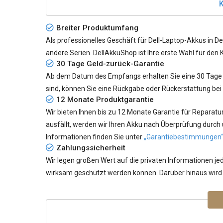
K
Breiter Produktumfang
Als professionelles Geschäft für Dell-Laptop-Akkus in De
andere Serien. DellAkkuShop ist Ihre erste Wahl für den 
30 Tage Geld-zurück-Garantie
Ab dem Datum des Empfangs erhalten Sie eine 30 Tage G
sind, können Sie eine Rückgabe oder Rückerstattung bei
12 Monate Produktgarantie
Wir bieten Ihnen bis zu 12 Monate Garantie für Reparatu
ausfällt, werden wir Ihren Akku nach Überprüfung durch
Informationen finden Sie unter
„Garantiebestimmungen
Zahlungssicherheit
Wir legen großen Wert auf die privaten Informationen 
wirksam geschützt werden können. Darüber hinaus wird 