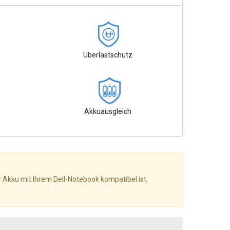
Überlastschutz
Akkuausgleich
r Akku mit Ihrem Dell-Notebook kompatibel ist,