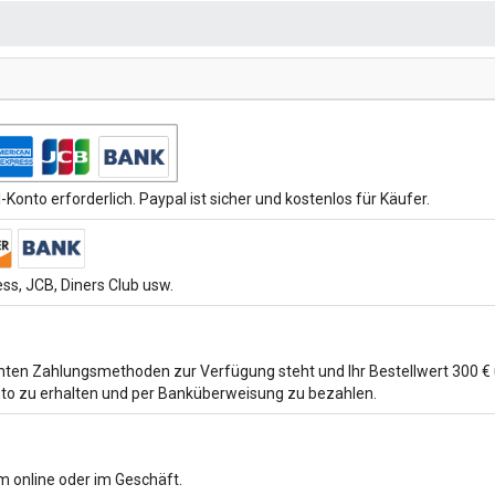
Konto erforderlich. Paypal ist sicher und kostenlos für Käufer.
s, JCB, Diners Club usw.
ten Zahlungsmethoden zur Verfügung steht und Ihr Bestellwert 300 € ü
to zu erhalten und per Banküberweisung zu bezahlen.
 online oder im Geschäft.