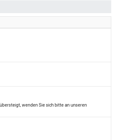
bersteigt, wenden Sie sich bitte an unseren