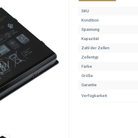
SKU
Kondition
Spannung
Kapazität
Zahl der Zellen
Zellentyp
Farbe
Größe
Garantie
Verfügbarkeit