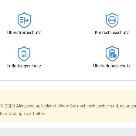
Überstromschutz
Kurzschlusschutz
Entladungsschutz
Überladungsschutz
 RUGGED Akku sind aufgelistet. Wenn Sie noch nicht sicher sind, ob unse
terstützung zu erhalten.