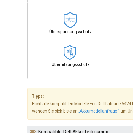
Überspannungsschutz
Überhitzungsschutz
Tipps:
Nicht alle kompatiblen Modelle von Dell Latitude 5424
wenden Sie sich bitte an
„Akkumodellanfrage“
, um Un
Kompatible Dell Akku-Teilenummer