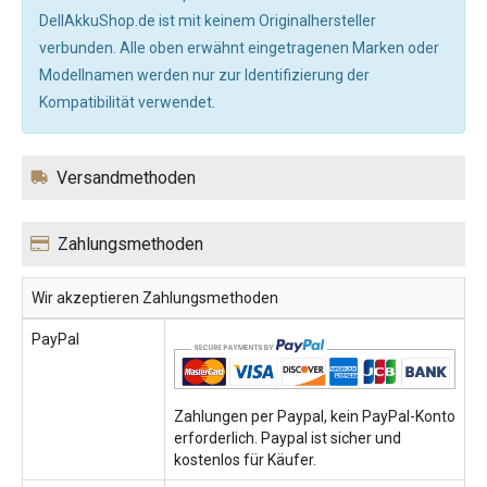
DellAkkuShop.de ist mit keinem Originalhersteller
verbunden. Alle oben erwähnt eingetragenen Marken oder
Modellnamen werden nur zur Identifizierung der
Kompatibilität verwendet.
Versandmethoden
Zahlungsmethoden
Wir akzeptieren Zahlungsmethoden
PayPal
Zahlungen per Paypal, kein PayPal-Konto
erforderlich. Paypal ist sicher und
kostenlos für Käufer.