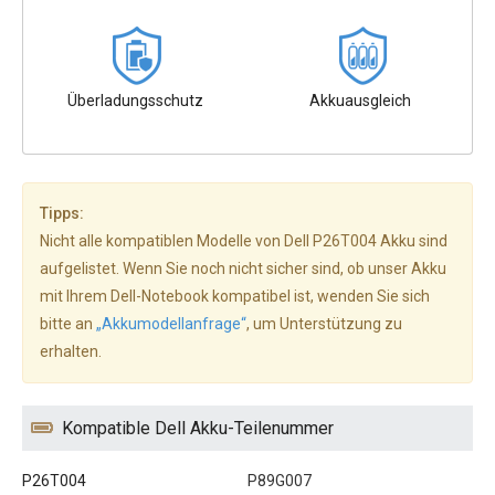
Überladungsschutz
Akkuausgleich
Tipps:
Nicht alle kompatiblen Modelle von Dell P26T004 Akku sind
aufgelistet. Wenn Sie noch nicht sicher sind, ob unser Akku
mit Ihrem Dell-Notebook kompatibel ist, wenden Sie sich
bitte an
„Akkumodellanfrage“
, um Unterstützung zu
erhalten.
Kompatible Dell Akku-Teilenummer
P26T004
P89G007