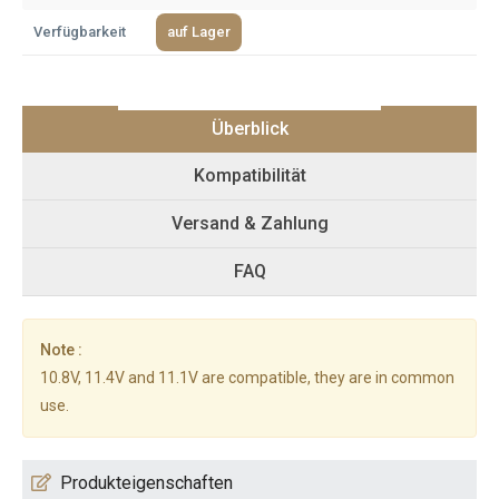
Verfügbarkeit
auf Lager
Überblick
Kompatibilität
Versand & Zahlung
FAQ
Note :
10.8V, 11.4V and 11.1V are compatible, they are in common
use.
Produkteigenschaften