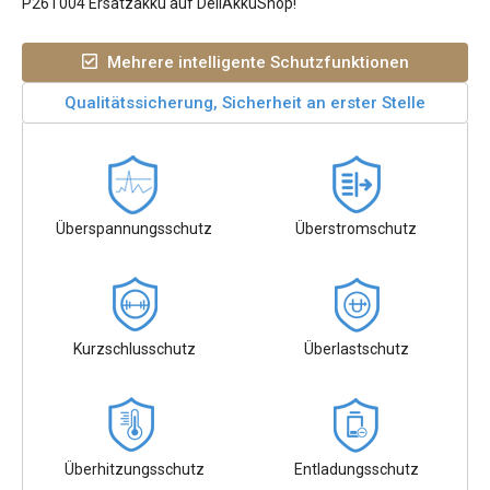
P26T004 Ersatzakku auf DellAkkuShop!
Mehrere intelligente Schutzfunktionen
Qualitätssicherung, Sicherheit an erster Stelle
Überspannungsschutz
Überstromschutz
Kurzschlusschutz
Überlastschutz
Überhitzungsschutz
Entladungsschutz