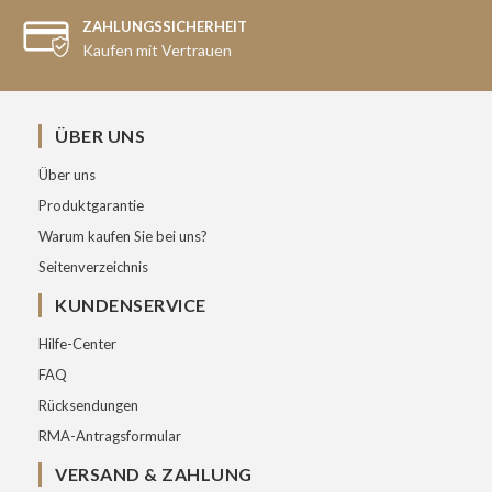
ZAHLUNGSSICHERHEIT
Kaufen mit Vertrauen
ÜBER UNS
Über uns
Produktgarantie
Warum kaufen Sie bei uns?
Seitenverzeichnis
KUNDENSERVICE
Hilfe-Center
FAQ
Rücksendungen
RMA-Antragsformular
VERSAND & ZAHLUNG