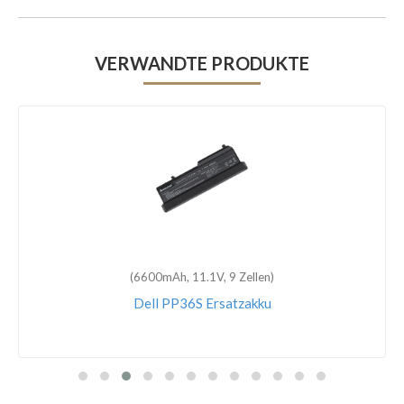
VERWANDTE PRODUKTE
(6600mAh, 11.1V, 9 Zellen)
Dell PP36S Ersatzakku