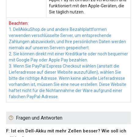
funktioniert mit den Apple-Geräten, die
Sie täglich nutzen.
Beachten:
1. DellAkkuShop.de und andere Bezahlplattformen
verwenden verschlüsselte Server, um entsprechende
Zahlungen abzuwickeln, und Ihre persönlichen Daten werden
niemals auf unseren Servern gespeichert.
2. Sie können direkt mit einer Kreditkarte oder noch bequemer
mit Google Pay oder Apple Pay bezahlen.
3. Wenn Sie PayPal Express Checkout wählen (anstatt die
Lieferadresse auf dieser Website auszufüllen), wählen Sie
bitte die richtige Adresse. Wenn keine aktuelle Lieferadresse
vorhanden ist, müssen Sie eine neue erstellen. Diese Website
haftet nicht für die Nichtannahme der Ware aufgrund einer
falschen PayPal-Adresse.
Fragen und Antworten
F: Ist ein Dell-Akku mit mehr Zellen besser? Wie soll ich