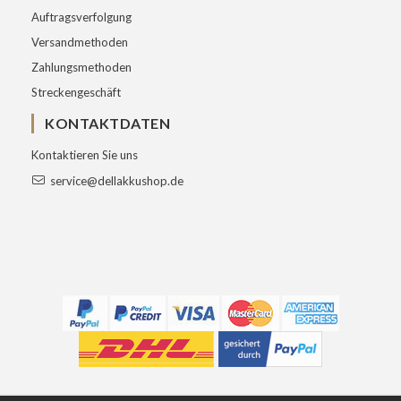
Auftragsverfolgung
Versandmethoden
Zahlungsmethoden
Streckengeschäft
KONTAKTDATEN
Kontaktieren Sie uns
service@dellakkushop.de