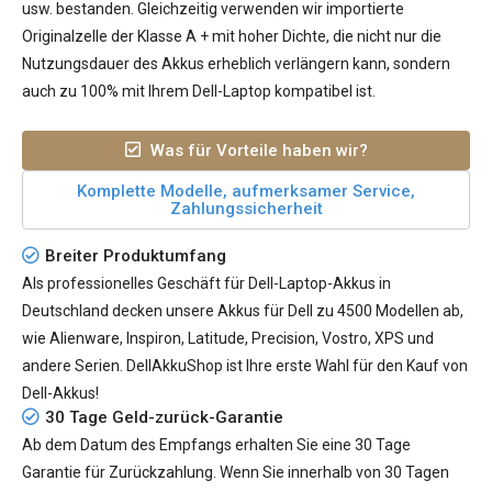
usw. bestanden. Gleichzeitig verwenden wir importierte
Originalzelle der Klasse A + mit hoher Dichte, die nicht nur die
Nutzungsdauer des Akkus erheblich verlängern kann, sondern
auch zu 100% mit Ihrem Dell-Laptop kompatibel ist.
Was für Vorteile haben wir?
Komplette Modelle, aufmerksamer Service,
Zahlungssicherheit
Breiter Produktumfang
Als professionelles Geschäft für Dell-Laptop-Akkus in
Deutschland decken unsere Akkus für Dell zu 4500 Modellen ab,
wie Alienware, Inspiron, Latitude, Precision, Vostro, XPS und
andere Serien. DellAkkuShop ist Ihre erste Wahl für den Kauf von
Dell-Akkus!
30 Tage Geld-zurück-Garantie
Ab dem Datum des Empfangs erhalten Sie eine 30 Tage
Garantie für Zurückzahlung. Wenn Sie innerhalb von 30 Tagen