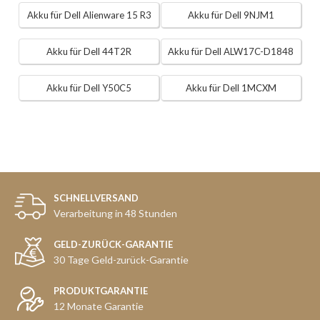
Akku für Dell Alienware 15 R3
Akku für Dell 9NJM1
Akku für Dell 44T2R
Akku für Dell ALW17C-D1848
Akku für Dell Y50C5
Akku für Dell 1MCXM
SCHNELLVERSAND
Verarbeitung in 48 Stunden
GELD-ZURÜCK-GARANTIE
30 Tage Geld-zurück-Garantie
PRODUKTGARANTIE
12 Monate Garantie