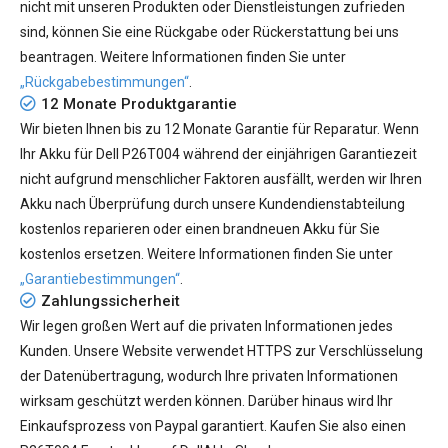
nicht mit unseren Produkten oder Dienstleistungen zufrieden
sind, können Sie eine Rückgabe oder Rückerstattung bei uns
beantragen. Weitere Informationen finden Sie unter
„Rückgabebestimmungen“
.
12 Monate Produktgarantie
Wir bieten Ihnen bis zu 12 Monate Garantie für Reparatur. Wenn
Ihr
Akku für Dell P26T004
während der einjährigen Garantiezeit
nicht aufgrund menschlicher Faktoren ausfällt, werden wir Ihren
Akku nach Überprüfung durch unsere Kundendienstabteilung
kostenlos reparieren oder einen brandneuen Akku für Sie
kostenlos ersetzen. Weitere Informationen finden Sie unter
„Garantiebestimmungen“
.
Zahlungssicherheit
Wir legen großen Wert auf die privaten Informationen jedes
Kunden. Unsere Website verwendet HTTPS zur Verschlüsselung
der Datenübertragung, wodurch Ihre privaten Informationen
wirksam geschützt werden können. Darüber hinaus wird Ihr
Einkaufsprozess von Paypal garantiert. Kaufen Sie also einen