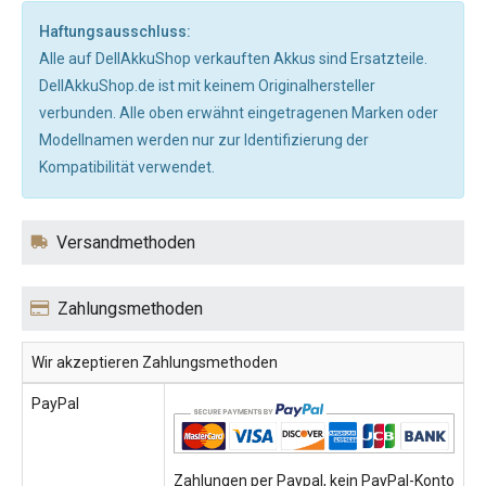
Haftungsausschluss:
Alle auf DellAkkuShop verkauften Akkus sind Ersatzteile.
DellAkkuShop.de ist mit keinem Originalhersteller
verbunden. Alle oben erwähnt eingetragenen Marken oder
Modellnamen werden nur zur Identifizierung der
Kompatibilität verwendet.
Versandmethoden
Zahlungsmethoden
Wir akzeptieren Zahlungsmethoden
PayPal
Zahlungen per Paypal, kein PayPal-Konto