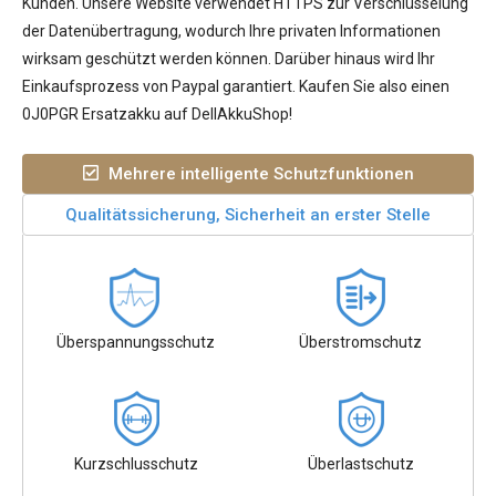
Kunden. Unsere Website verwendet HTTPS zur Verschlüsselung
der Datenübertragung, wodurch Ihre privaten Informationen
wirksam geschützt werden können. Darüber hinaus wird Ihr
Einkaufsprozess von Paypal garantiert. Kaufen Sie also einen
0J0PGR Ersatzakku auf DellAkkuShop!
Mehrere intelligente Schutzfunktionen
Qualitätssicherung, Sicherheit an erster Stelle
Überspannungsschutz
Überstromschutz
Kurzschlusschutz
Überlastschutz