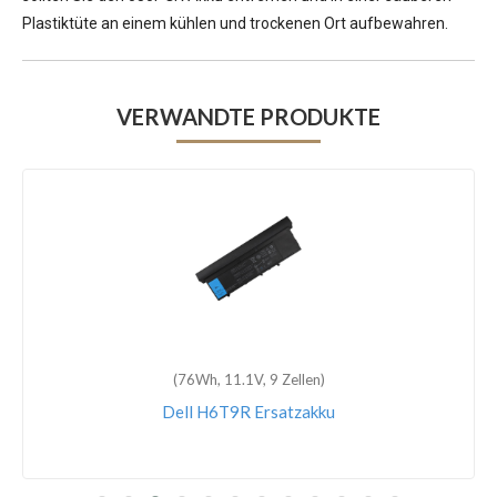
Plastiktüte an einem kühlen und trockenen Ort aufbewahren.
VERWANDTE PRODUKTE
(76Wh, 11.1V, 9 Zellen)
Dell H6T9R Ersatzakku