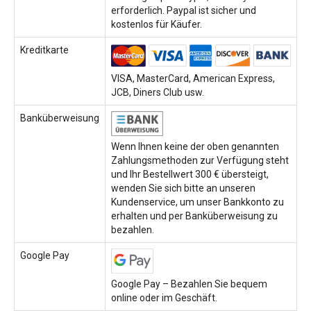
erforderlich. Paypal ist sicher und
kostenlos für Käufer.
Kreditkarte
VISA, MasterCard, American Express,
JCB, Diners Club usw.
Banküberweisung
Wenn Ihnen keine der oben genannten
Zahlungsmethoden zur Verfügung steht
und Ihr Bestellwert 300 € übersteigt,
wenden Sie sich bitte an unseren
Kundenservice, um unser Bankkonto zu
erhalten und per Banküberweisung zu
bezahlen.
Google Pay
Google Pay – Bezahlen Sie bequem
online oder im Geschäft.