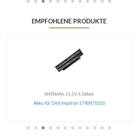
EMPFOHLENE PRODUKTE
(4400mAh, 11.1V, 6 Zellen)
Akku für Dell Inspiron 17R(N7010)