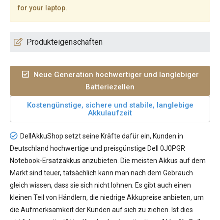
for your laptop.
Produkteigenschaften
Neue Generation hochwertiger und langlebiger
Batteriezellen
Kostengünstige, sichere und stabile, langlebige
Akkulaufzeit
DellAkkuShop setzt seine Kräfte dafür ein, Kunden in
Deutschland hochwertige und preisgünstige
Dell 0J0PGR
Notebook-Ersatzakkus
anzubieten. Die meisten Akkus auf dem
Markt sind teuer, tatsächlich kann man nach dem Gebrauch
gleich wissen, dass sie sich nicht lohnen. Es gibt auch einen
kleinen Teil von Händlern, die niedrige Akkupreise anbieten, um
die Aufmerksamkeit der Kunden auf sich zu ziehen. Ist dies