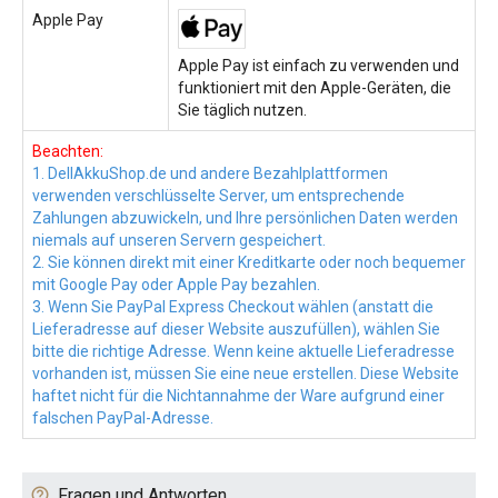
Apple Pay
Apple Pay ist einfach zu verwenden und
funktioniert mit den Apple-Geräten, die
Sie täglich nutzen.
Beachten:
1. DellAkkuShop.de und andere Bezahlplattformen
verwenden verschlüsselte Server, um entsprechende
Zahlungen abzuwickeln, und Ihre persönlichen Daten werden
niemals auf unseren Servern gespeichert.
2. Sie können direkt mit einer Kreditkarte oder noch bequemer
mit Google Pay oder Apple Pay bezahlen.
3. Wenn Sie PayPal Express Checkout wählen (anstatt die
Lieferadresse auf dieser Website auszufüllen), wählen Sie
bitte die richtige Adresse. Wenn keine aktuelle Lieferadresse
vorhanden ist, müssen Sie eine neue erstellen. Diese Website
haftet nicht für die Nichtannahme der Ware aufgrund einer
falschen PayPal-Adresse.
Fragen und Antworten