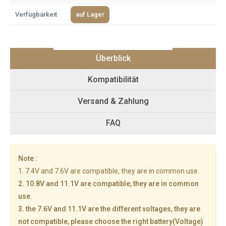
Verfügbarkeit
auf Lager
Überblick
Kompatibilität
Versand & Zahlung
FAQ
Note :
1. 7.4V and 7.6V are compatible, they are in common use.
2. 10.8V and 11.1V are compatible, they are in common
use.
3. the 7.6V and 11.1V are the different voltages, they are
not compatible, please choose the right battery(Voltage)