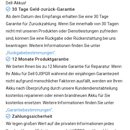
Dell-Akkus!
30 Tage Geld-zurück-Garantie
Ab dem Datum des Empfangs erhalten Sie eine 30 Tage
Garantie für Zurückzahlung. Wenn Sie innerhalb von 30 Tagen
nicht mit unseren Produkten oder Dienstleistungen zufrieden
sind, können Sie eine Rückgabe oder Rückerstattung bei uns
beantragen. Weitere Informationen finden Sie unter
„Rückgabebestimmungen“
.
12 Monate Produktgarantie
Wir bieten Ihnen bis zu 12 Monate Garantie für Reparatur. Wenn
Ihr
Akku für Dell 0J0PGR
während der einjährigen Garantiezeit
nicht aufgrund menschlicher Faktoren ausfällt, werden wir Ihren
Akku nach Überprüfung durch unsere Kundendienstabteilung
kostenlos reparieren oder einen brandneuen Akku für Sie
kostenlos ersetzen. Weitere Informationen finden Sie unter
„Garantiebestimmungen“
.
Zahlungssicherheit
Wir legen großen Wert auf die privaten Informationen jedes