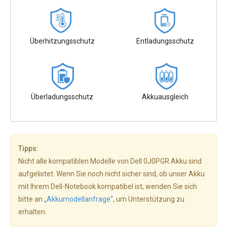
Überhitzungsschutz
Entladungsschutz
Überladungsschutz
Akkuausgleich
Tipps:
Nicht alle kompatiblen Modelle von Dell 0J0PGR Akku sind
aufgelistet. Wenn Sie noch nicht sicher sind, ob unser Akku
mit Ihrem Dell-Notebook kompatibel ist, wenden Sie sich
bitte an
„Akkumodellanfrage“
, um Unterstützung zu
erhalten.