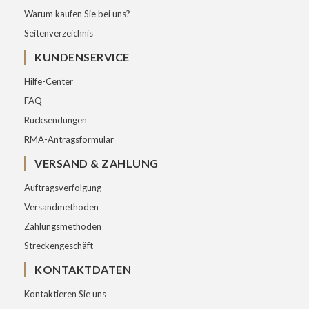
Warum kaufen Sie bei uns?
Seitenverzeichnis
KUNDENSERVICE
Hilfe-Center
FAQ
Rücksendungen
RMA-Antragsformular
VERSAND & ZAHLUNG
Auftragsverfolgung
Versandmethoden
Zahlungsmethoden
Streckengeschäft
KONTAKTDATEN
Kontaktieren Sie uns