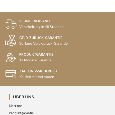
SCHNELLVERSAND
Verarbeitung in 48 Stunden
GELD-ZURÜCK-GARANTIE
30 Tage Geld-zurück-Garantie
PRODUKTGARANTIE
12 Monate Garantie
ZAHLUNGSSICHERHEIT
Kaufen mit Vertrauen
ÜBER UNS
Über uns
Produktgarantie