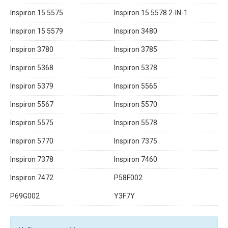
Inspiron 15 5575
Inspiron 15 5578 2-IN-1
Inspiron 15 5579
Inspiron 3480
Inspiron 3780
Inspiron 3785
Inspiron 5368
Inspiron 5378
Inspiron 5379
Inspiron 5565
Inspiron 5567
Inspiron 5570
Inspiron 5575
Inspiron 5578
Inspiron 5770
Inspiron 7375
Inspiron 7378
Inspiron 7460
Inspiron 7472
P58F002
P69G002
Y3F7Y