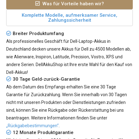
Was für Vorteile haben wir?
Komplette Modelle, aufmerksamer Service,
Zahlungssicherheit
Breiter Produktumfang
Als professionelles Geschäft für Dell-Laptop-Akkus in
Deutschland decken unsere Akkus für Dell zu 4500 Modellen ab,
wie Alienware, Inspiron, Latitude, Precision, Vostro, XPS und
andere Serien. DellAkkuShop ist Ihre erste Wahl für den Kauf von
Dell-Akkus!
30 Tage Geld-zurück-Garantie
Ab dem Datum des Empfangs erhalten Sie eine 30 Tage
Garantie für Zurückzahlung. Wenn Sie innerhalb von 30 Tagen
nicht mit unseren Produkten oder Dienstleistungen zufrieden
sind, können Sie eine Rückgabe oder Rückerstattung bei uns
beantragen. Weitere Informationen finden Sie unter
„Rückgabebestimmungen“
.
12 Monate Produktgarantie