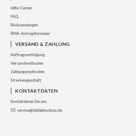
Hilfe-Center
FAQ
Rücksendungen
RMA-Antragsformular
VERSAND & ZAHLUNG
Auftragsverfolgung
Versandmethoden
Zahlungsmethoden
Streckengeschäft
KONTAKTDATEN
Kontaktieren Sie uns
service@dellakkushop.de