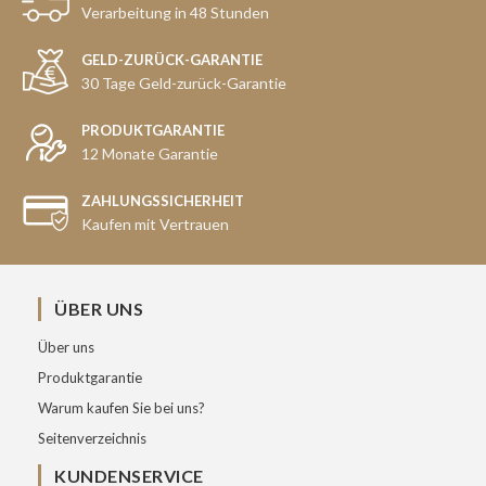
Verarbeitung in 48 Stunden
GELD-ZURÜCK-GARANTIE
30 Tage Geld-zurück-Garantie
PRODUKTGARANTIE
12 Monate Garantie
ZAHLUNGSSICHERHEIT
Kaufen mit Vertrauen
ÜBER UNS
Über uns
Produktgarantie
Warum kaufen Sie bei uns?
Seitenverzeichnis
KUNDENSERVICE