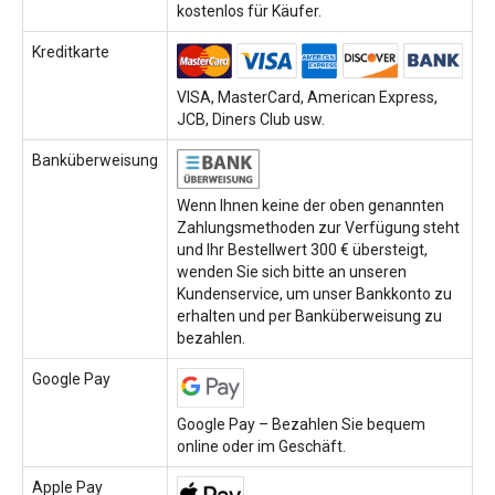
kostenlos für Käufer.
Kreditkarte
VISA, MasterCard, American Express,
JCB, Diners Club usw.
Banküberweisung
Wenn Ihnen keine der oben genannten
Zahlungsmethoden zur Verfügung steht
und Ihr Bestellwert 300 € übersteigt,
wenden Sie sich bitte an unseren
Kundenservice, um unser Bankkonto zu
erhalten und per Banküberweisung zu
bezahlen.
Google Pay
Google Pay – Bezahlen Sie bequem
online oder im Geschäft.
Apple Pay