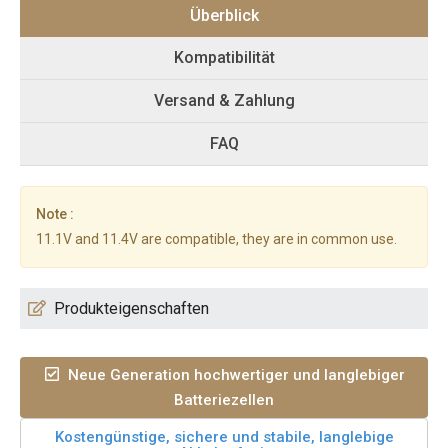
Überblick
Kompatibilität
Versand & Zahlung
FAQ
Note :
11.1V and 11.4V are compatible, they are in common use.
Produkteigenschaften
Neue Generation hochwertiger und langlebiger
Batteriezellen
Kostengünstige, sichere und stabile, langlebige