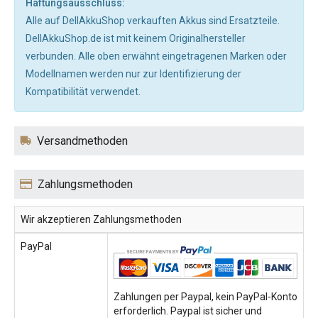
Haftungsausschluss:
Alle auf DellAkkuShop verkauften Akkus sind Ersatzteile.
DellAkkuShop.de ist mit keinem Originalhersteller
verbunden. Alle oben erwähnt eingetragenen Marken oder
Modellnamen werden nur zur Identifizierung der
Kompatibilität verwendet.
Versandmethoden
Zahlungsmethoden
Wir akzeptieren Zahlungsmethoden
PayPal
Zahlungen per Paypal, kein PayPal-Konto
erforderlich. Paypal ist sicher und