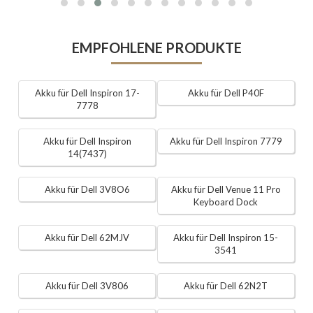
EMPFOHLENE PRODUKTE
Akku für Dell Inspiron 17-
Akku für Dell P40F
7778
Akku für Dell Inspiron
Akku für Dell Inspiron 7779
14(7437)
Akku für Dell 3V8O6
Akku für Dell Venue 11 Pro
Keyboard Dock
Akku für Dell 62MJV
Akku für Dell Inspiron 15-
3541
Akku für Dell 3V806
Akku für Dell 62N2T