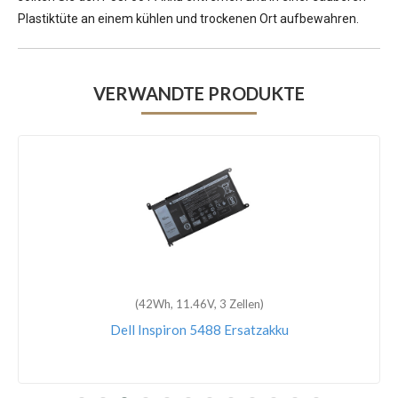
Plastiktüte an einem kühlen und trockenen Ort aufbewahren.
VERWANDTE PRODUKTE
(42Wh, 11.46V, 3 Zellen)
Dell Inspiron 5488 Ersatzakku