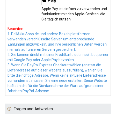
Apple Pay ist einfach zu verwenden und
funktioniert mit den Apple-Geräten, die
Sie täglich nutzen.
Beachten:
1. DellAkkuShop.de und andere Bezahlplattformen
verwenden verschlüsselte Server, um entsprechende
Zahlungen abzuwickeln, und Ihre persönlichen Daten werden
niemals auf unseren Servern gespeichert.
2. Sie können direkt mit einer Kreditkarte oder noch bequemer
mit Google Pay oder Apple Pay bezahlen.
3. Wenn Sie PayPal Express Checkout wählen (anstatt die
Lieferadresse auf dieser Website auszufüllen), wählen Sie
bitte die richtige Adresse. Wenn keine aktuelle Lieferadresse
vorhanden ist, müssen Sie eine neue erstellen. Diese Website
haftet nicht für die Nichtannahme der Ware aufgrund einer
falschen PayPal-Adresse.
Fragen und Antworten