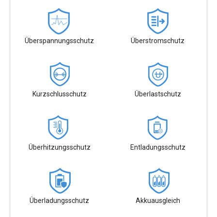
Überspannungsschutz
Überstromschutz
Kurzschlusschutz
Überlastschutz
Überhitzungsschutz
Entladungsschutz
Überladungsschutz
Akkuausgleich