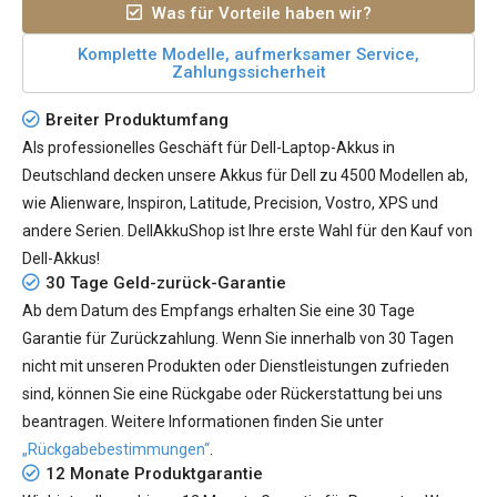
Was für Vorteile haben wir?
Komplette Modelle, aufmerksamer Service,
Zahlungssicherheit
Breiter Produktumfang
Als professionelles Geschäft für Dell-Laptop-Akkus in
Deutschland decken unsere Akkus für Dell zu 4500 Modellen ab,
wie Alienware, Inspiron, Latitude, Precision, Vostro, XPS und
andere Serien. DellAkkuShop ist Ihre erste Wahl für den Kauf von
Dell-Akkus!
30 Tage Geld-zurück-Garantie
Ab dem Datum des Empfangs erhalten Sie eine 30 Tage
Garantie für Zurückzahlung. Wenn Sie innerhalb von 30 Tagen
nicht mit unseren Produkten oder Dienstleistungen zufrieden
sind, können Sie eine Rückgabe oder Rückerstattung bei uns
beantragen. Weitere Informationen finden Sie unter
„Rückgabebestimmungen“
.
12 Monate Produktgarantie