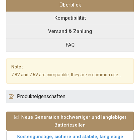
Überblick
Kompatibilität
Versand & Zahlung
FAQ
Note :
7.8V and 7.6V are compatible, they are in common use. .
Produkteigenschaften
Neue Generation hochwertiger und langlebiger
Batteriezellen
Kostengünstige, sichere und stabile, langlebige