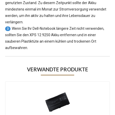
genutzten Zustand. Zu diesem Zeitpunkt sollte der Akku
mindestens einmal im Monat zur Stromversorgung verwendet
werden, um ihn aktiv zu halten und ihre Lebensdauer zu
verlängern.
Wenn Sie Ihr Dell-Notebook längere Zeit nicht verwenden,
3
sollten Sie den XPS 12 9250 Akku entfernen und in einer
sauberen Plastiktüte an einem kühlen und trockenen Ort
aufbewahren.
VERWANDTE PRODUKTE