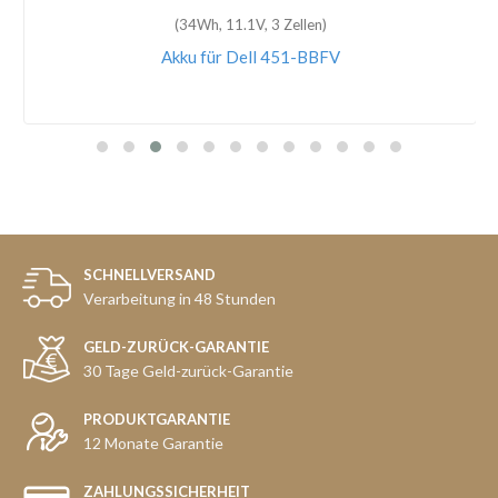
(34Wh, 11.1V, 3 Zellen)
Akku für Dell 451-BBFV
SCHNELLVERSAND
Verarbeitung in 48 Stunden
GELD-ZURÜCK-GARANTIE
30 Tage Geld-zurück-Garantie
PRODUKTGARANTIE
12 Monate Garantie
ZAHLUNGSSICHERHEIT