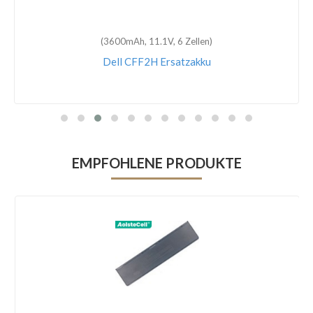
(3600mAh, 11.1V, 6 Zellen)
Dell CFF2H Ersatzakku
EMPFOHLENE PRODUKTE