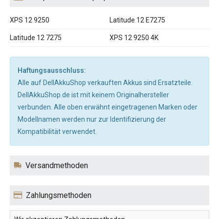
XPS 12 9250
Latitude 12 E7275
Latitude 12 7275
XPS 12 9250 4K
Haftungsausschluss:
Alle auf DellAkkuShop verkauften Akkus sind Ersatzteile.
DellAkkuShop.de ist mit keinem Originalhersteller
verbunden. Alle oben erwähnt eingetragenen Marken oder
Modellnamen werden nur zur Identifizierung der
Kompatibilität verwendet.
Versandmethoden
Zahlungsmethoden