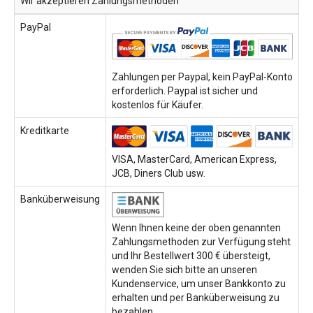
Wir akzeptieren Zahlungsmethoden
PayPal
Zahlungen per Paypal, kein PayPal-Konto
erforderlich. Paypal ist sicher und
kostenlos für Käufer.
Kreditkarte
VISA, MasterCard, American Express,
JCB, Diners Club usw.
Banküberweisung
Wenn Ihnen keine der oben genannten
Zahlungsmethoden zur Verfügung steht
und Ihr Bestellwert 300 € übersteigt,
wenden Sie sich bitte an unseren
Kundenservice, um unser Bankkonto zu
erhalten und per Banküberweisung zu
bezahlen.