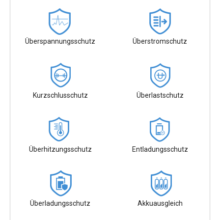
Überspannungsschutz
Überstromschutz
Kurzschlusschutz
Überlastschutz
Überhitzungsschutz
Entladungsschutz
Überladungsschutz
Akkuausgleich