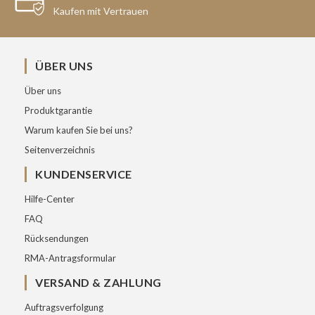
Kaufen mit Vertrauen
ÜBER UNS
Über uns
Produktgarantie
Warum kaufen Sie bei uns?
Seitenverzeichnis
KUNDENSERVICE
Hilfe-Center
FAQ
Rücksendungen
RMA-Antragsformular
VERSAND & ZAHLUNG
Auftragsverfolgung