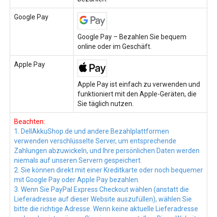
Google Pay
Google Pay – Bezahlen Sie bequem
online oder im Geschäft.
Apple Pay
Apple Pay ist einfach zu verwenden und
funktioniert mit den Apple-Geräten, die
Sie täglich nutzen.
Beachten:
1. DellAkkuShop.de und andere Bezahlplattformen
verwenden verschlüsselte Server, um entsprechende
Zahlungen abzuwickeln, und Ihre persönlichen Daten werden
niemals auf unseren Servern gespeichert.
2. Sie können direkt mit einer Kreditkarte oder noch bequemer
mit Google Pay oder Apple Pay bezahlen.
3. Wenn Sie PayPal Express Checkout wählen (anstatt die
Lieferadresse auf dieser Website auszufüllen), wählen Sie
bitte die richtige Adresse. Wenn keine aktuelle Lieferadresse