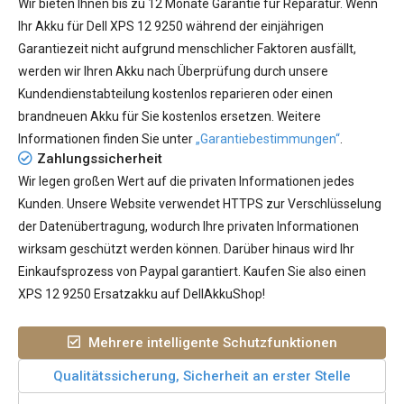
Wir bieten Ihnen bis zu 12 Monate Garantie für Reparatur. Wenn
Ihr
Akku für Dell XPS 12 9250
während der einjährigen
Garantiezeit nicht aufgrund menschlicher Faktoren ausfällt,
werden wir Ihren Akku nach Überprüfung durch unsere
Kundendienstabteilung kostenlos reparieren oder einen
brandneuen Akku für Sie kostenlos ersetzen. Weitere
Informationen finden Sie unter
„Garantiebestimmungen“
.
Zahlungssicherheit
Wir legen großen Wert auf die privaten Informationen jedes
Kunden. Unsere Website verwendet HTTPS zur Verschlüsselung
der Datenübertragung, wodurch Ihre privaten Informationen
wirksam geschützt werden können. Darüber hinaus wird Ihr
Einkaufsprozess von Paypal garantiert. Kaufen Sie also einen
XPS 12 9250 Ersatzakku auf DellAkkuShop!
Mehrere intelligente Schutzfunktionen
Qualitätssicherung, Sicherheit an erster Stelle