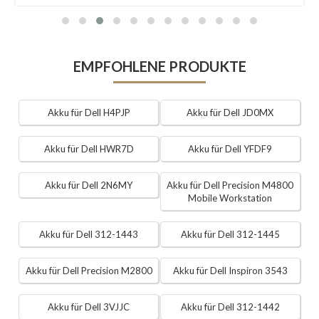
EMPFOHLENE PRODUKTE
Akku für Dell H4PJP
Akku für Dell JD0MX
Akku für Dell HWR7D
Akku für Dell YFDF9
Akku für Dell 2N6MY
Akku für Dell Precision M4800
Mobile Workstation
Akku für Dell 312-1443
Akku für Dell 312-1445
Akku für Dell Precision M2800
Akku für Dell Inspiron 3543
Akku für Dell 3VJJC
Akku für Dell 312-1442