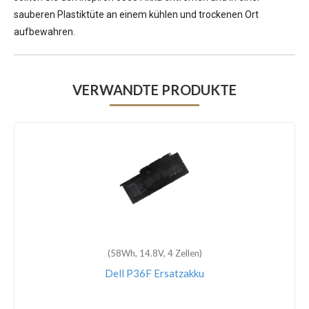
sauberen Plastiktüte an einem kühlen und trockenen Ort
aufbewahren.
VERWANDTE PRODUKTE
(58Wh, 14.8V, 4 Zellen)
Dell P36F Ersatzakku