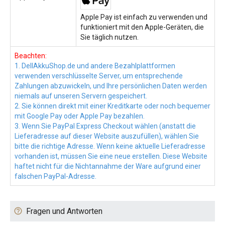
Apple Pay ist einfach zu verwenden und
funktioniert mit den Apple-Geräten, die
Sie täglich nutzen.
Beachten:
1. DellAkkuShop.de und andere Bezahlplattformen
verwenden verschlüsselte Server, um entsprechende
Zahlungen abzuwickeln, und Ihre persönlichen Daten werden
niemals auf unseren Servern gespeichert.
2. Sie können direkt mit einer Kreditkarte oder noch bequemer
mit Google Pay oder Apple Pay bezahlen.
3. Wenn Sie PayPal Express Checkout wählen (anstatt die
Lieferadresse auf dieser Website auszufüllen), wählen Sie
bitte die richtige Adresse. Wenn keine aktuelle Lieferadresse
vorhanden ist, müssen Sie eine neue erstellen. Diese Website
haftet nicht für die Nichtannahme der Ware aufgrund einer
falschen PayPal-Adresse.
Fragen und Antworten