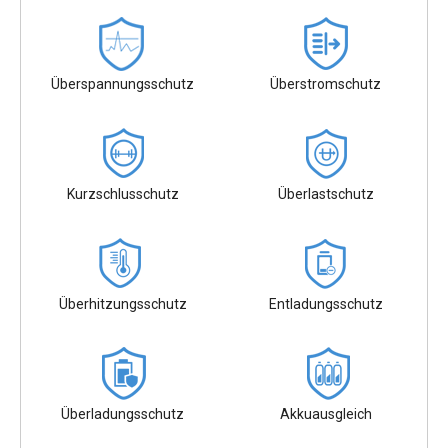
Überspannungsschutz
Überstromschutz
Kurzschlusschutz
Überlastschutz
Überhitzungsschutz
Entladungsschutz
Überladungsschutz
Akkuausgleich