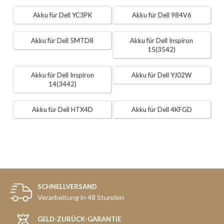
Akku für Dell YC3PK
Akku für Dell 984V6
Akku für Dell 5MTD8
Akku für Dell Inspiron
15(3542)
Akku für Dell Inspiron
Akku für Dell YJ02W
14(3442)
Akku für Dell HTX4D
Akku für Dell 4KFGD
SCHNELLVERSAND
Verarbeitung in 48 Stunden
GELD-ZURÜCK-GARANTIE