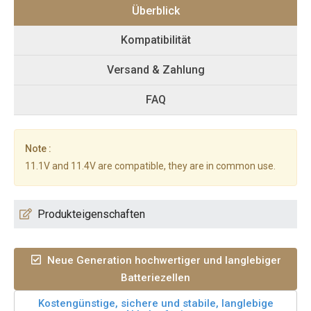
Überblick
Kompatibilität
Versand & Zahlung
FAQ
Note :
11.1V and 11.4V are compatible, they are in common use.
Produkteigenschaften
Neue Generation hochwertiger und langlebiger
Batteriezellen
Kostengünstige, sichere und stabile, langlebige