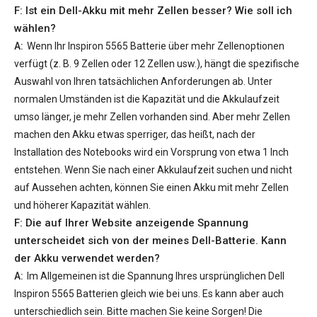
F: Ist ein Dell-Akku mit mehr Zellen besser? Wie soll ich
wählen?
A:
Wenn Ihr
Inspiron 5565 Batterie
über mehr Zellenoptionen
verfügt (z. B. 9 Zellen oder 12 Zellen usw.), hängt die spezifische
Auswahl von Ihren tatsächlichen Anforderungen ab. Unter
normalen Umständen ist die Kapazität und die Akkulaufzeit
umso länger, je mehr Zellen vorhanden sind. Aber mehr Zellen
machen den Akku etwas sperriger, das heißt, nach der
Installation des Notebooks wird ein Vorsprung von etwa 1 Inch
entstehen. Wenn Sie nach einer Akkulaufzeit suchen und nicht
auf Aussehen achten, können Sie einen Akku mit mehr Zellen
und höherer Kapazität wählen.
F: Die auf Ihrer Website anzeigende Spannung
unterscheidet sich von der meines Dell-Batterie. Kann
der Akku verwendet werden?
A:
Im Allgemeinen ist die Spannung Ihres ursprünglichen
Dell
Inspiron 5565 Batterien
gleich wie bei uns. Es kann aber auch
unterschiedlich sein. Bitte machen Sie keine Sorgen! Die