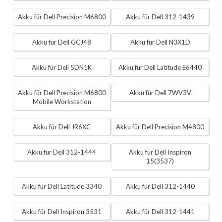
Akku für Dell Precision M6800
Akku für Dell 312-1439
Akku für Dell GCJ48
Akku für Dell N3X1D
Akku für Dell 5DN1K
Akku für Dell Latitude E6440
Akku für Dell Precision M6800
Akku für Dell 7WV3V
Mobile Workstation
Akku für Dell JR6XC
Akku für Dell Precision M4800
Akku für Dell 312-1444
Akku für Dell Inspiron
15(3537)
Akku für Dell Latitude 3340
Akku für Dell 312-1440
Akku für Dell Inspiron 3531
Akku für Dell 312-1441