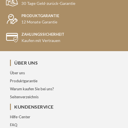
30 Tage Geld-zurück-Garantie
PRODUKTGARANTIE
12 Monate Garantie
ZAHLUNGSSICHERHEIT
Kaufen mit Vertrauen
ÜBER UNS
Über uns
Produktgarantie
Warum kaufen Sie bei uns?
Seitenverzeichnis
KUNDENSERVICE
Hilfe-Center
FAQ