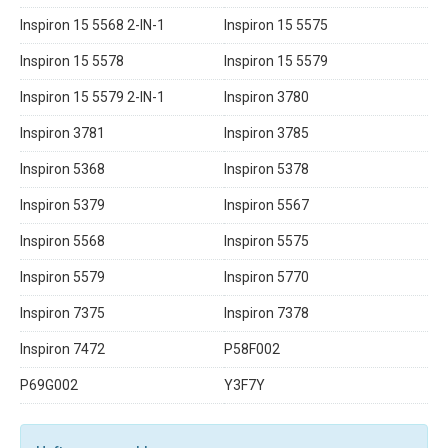
Inspiron 15 5568 2-IN-1
Inspiron 15 5575
Inspiron 15 5578
Inspiron 15 5579
Inspiron 15 5579 2-IN-1
Inspiron 3780
Inspiron 3781
Inspiron 3785
Inspiron 5368
Inspiron 5378
Inspiron 5379
Inspiron 5567
Inspiron 5568
Inspiron 5575
Inspiron 5579
Inspiron 5770
Inspiron 7375
Inspiron 7378
Inspiron 7472
P58F002
P69G002
Y3F7Y