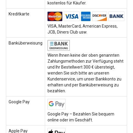
kostenlos für Käufer.
Kreditkarte
VISA, MasterCard, American Express,
JCB, Diners Club usw.
Banküberweisung
Wenn Ihnen keine der oben genannten
Zahlungsmethoden zur Verfügung steht
und Ihr Bestellwert 300 € übersteigt,
wenden Sie sich bitte an unseren
Kundenservice, um unser Bankkonto zu
erhalten und per Banküberweisung zu
bezahlen.
Google Pay
Google Pay – Bezahlen Sie bequem
online oder im Geschäft.
Apple Pay