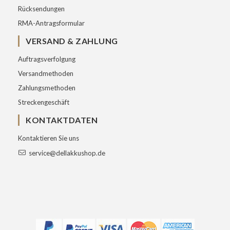
Rücksendungen
RMA-Antragsformular
VERSAND & ZAHLUNG
Auftragsverfolgung
Versandmethoden
Zahlungsmethoden
Streckengeschäft
KONTAKTDATEN
Kontaktieren Sie uns
service@dellakkushop.de