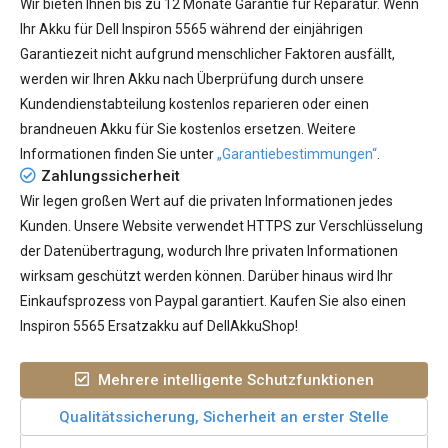
Wir bieten Ihnen bis zu 12 Monate Garantie für Reparatur. Wenn
Ihr
Akku für Dell Inspiron 5565
während der einjährigen
Garantiezeit nicht aufgrund menschlicher Faktoren ausfällt,
werden wir Ihren Akku nach Überprüfung durch unsere
Kundendienstabteilung kostenlos reparieren oder einen
brandneuen Akku für Sie kostenlos ersetzen. Weitere
Informationen finden Sie unter
„Garantiebestimmungen“
.
Zahlungssicherheit
Wir legen großen Wert auf die privaten Informationen jedes
Kunden. Unsere Website verwendet HTTPS zur Verschlüsselung
der Datenübertragung, wodurch Ihre privaten Informationen
wirksam geschützt werden können. Darüber hinaus wird Ihr
Einkaufsprozess von Paypal garantiert. Kaufen Sie also einen
Inspiron 5565 Ersatzakku auf DellAkkuShop!
Mehrere intelligente Schutzfunktionen
Qualitätssicherung, Sicherheit an erster Stelle