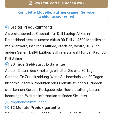
Was für Vorteile haben wir?
Komplette Modelle, aufmerksamer Service,
Zahlungssicherheit
Breiter Produktumfang
Als professionelles Geschäft für Dell-Laptop-Akkus in
Deutschland decken unsere Akkus für Dell zu 4500 Modellen ab,
wie Alienware, Inspiron, Latitude, Precision, Vostro, XPS und
andere Serien. DellAkkuShop ist Ihre erste Wahl für den Kauf von
Dell-Akkus!
30 Tage Geld-zurück-Garantie
Ab dem Datum des Empfangs erhalten Sie eine 30 Tage
Garantie für Zurückzahlung. Wenn Sie innerhalb von 30 Tagen
nicht mit unseren Produkten oder Dienstleistungen zufrieden
sind, können Sie eine Rückgabe oder Rückerstattung bei uns
beantragen. Weitere Informationen finden Sie unter
„Rückgabebestimmungen“
.
12 Monate Produktgarantie