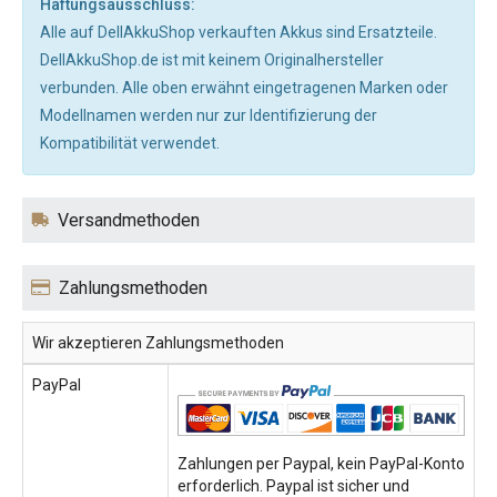
Haftungsausschluss:
Alle auf DellAkkuShop verkauften Akkus sind Ersatzteile.
DellAkkuShop.de ist mit keinem Originalhersteller
verbunden. Alle oben erwähnt eingetragenen Marken oder
Modellnamen werden nur zur Identifizierung der
Kompatibilität verwendet.
Versandmethoden
Zahlungsmethoden
Wir akzeptieren Zahlungsmethoden
PayPal
Zahlungen per Paypal, kein PayPal-Konto
erforderlich. Paypal ist sicher und