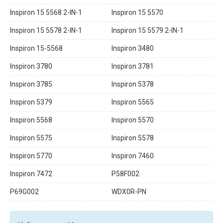
Inspiron 15 5568 2-IN-1
Inspiron 15 5570
Inspiron 15 5578 2-IN-1
Inspiron 15 5579 2-IN-1
Inspiron 15-5568
Inspiron 3480
Inspiron 3780
Inspiron 3781
Inspiron 3785
Inspiron 5378
Inspiron 5379
Inspiron 5565
Inspiron 5568
Inspiron 5570
Inspiron 5575
Inspiron 5578
Inspiron 5770
Inspiron 7460
Inspiron 7472
P58F002
P69G002
WDX0R-PN