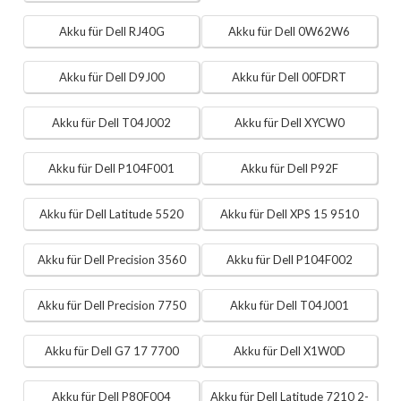
Akku für Dell RJ40G
Akku für Dell 0W62W6
Akku für Dell D9J00
Akku für Dell 00FDRT
Akku für Dell T04J002
Akku für Dell XYCW0
Akku für Dell P104F001
Akku für Dell P92F
Akku für Dell Latitude 5520
Akku für Dell XPS 15 9510
Akku für Dell Precision 3560
Akku für Dell P104F002
Akku für Dell Precision 7750
Akku für Dell T04J001
Akku für Dell G7 17 7700
Akku für Dell X1W0D
Akku für Dell P80F004
Akku für Dell Latitude 7210 2-