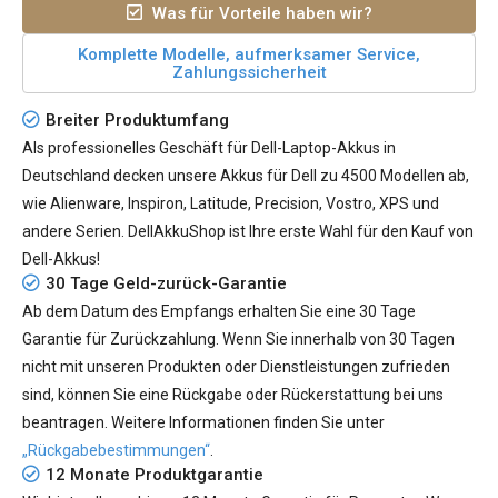
Was für Vorteile haben wir?
Komplette Modelle, aufmerksamer Service,
Zahlungssicherheit
Breiter Produktumfang
Als professionelles Geschäft für Dell-Laptop-Akkus in
Deutschland decken unsere Akkus für Dell zu 4500 Modellen ab,
wie Alienware, Inspiron, Latitude, Precision, Vostro, XPS und
andere Serien. DellAkkuShop ist Ihre erste Wahl für den Kauf von
Dell-Akkus!
30 Tage Geld-zurück-Garantie
Ab dem Datum des Empfangs erhalten Sie eine 30 Tage
Garantie für Zurückzahlung. Wenn Sie innerhalb von 30 Tagen
nicht mit unseren Produkten oder Dienstleistungen zufrieden
sind, können Sie eine Rückgabe oder Rückerstattung bei uns
beantragen. Weitere Informationen finden Sie unter
„Rückgabebestimmungen“
.
12 Monate Produktgarantie