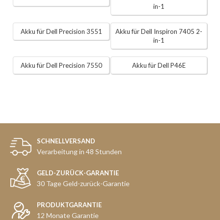
in-1
Akku für Dell Precision 3551
Akku für Dell Inspiron 7405 2-
in-1
Akku für Dell Precision 7550
Akku für Dell P46E
SCHNELLVERSAND
Verarbeitung in 48 Stunden
GELD-ZURÜCK-GARANTIE
30 Tage Geld-zurück-Garantie
PRODUKTGARANTIE
12 Monate Garantie