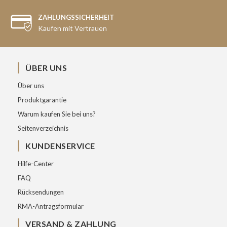
ZAHLUNGSSICHERHEIT
Kaufen mit Vertrauen
ÜBER UNS
Über uns
Produktgarantie
Warum kaufen Sie bei uns?
Seitenverzeichnis
KUNDENSERVICE
Hilfe-Center
FAQ
Rücksendungen
RMA-Antragsformular
VERSAND & ZAHLUNG