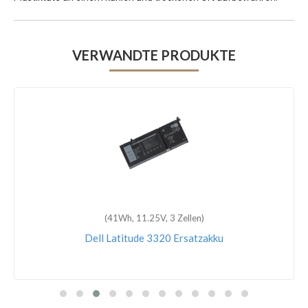
VERWANDTE PRODUKTE
(41Wh, 11.25V, 3 Zellen)
Dell Latitude 3320 Ersatzakku