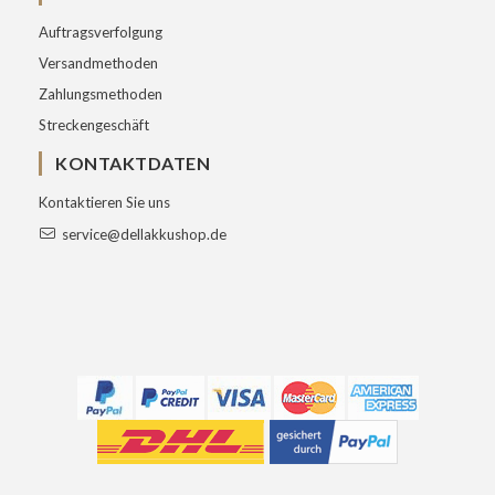
Auftragsverfolgung
Versandmethoden
Zahlungsmethoden
Streckengeschäft
KONTAKTDATEN
Kontaktieren Sie uns
service@dellakkushop.de