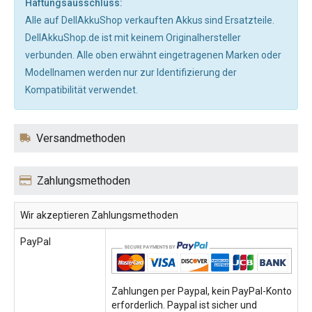
Haftungsausschluss:
Alle auf DellAkkuShop verkauften Akkus sind Ersatzteile.
DellAkkuShop.de ist mit keinem Originalhersteller
verbunden. Alle oben erwähnt eingetragenen Marken oder
Modellnamen werden nur zur Identifizierung der
Kompatibilität verwendet.
Versandmethoden
Zahlungsmethoden
Wir akzeptieren Zahlungsmethoden
PayPal
Zahlungen per Paypal, kein PayPal-Konto
erforderlich. Paypal ist sicher und