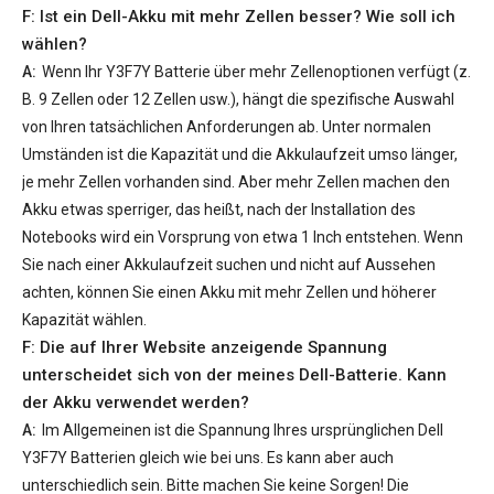
F: Ist ein Dell-Akku mit mehr Zellen besser? Wie soll ich
wählen?
A:
Wenn Ihr
Y3F7Y Batterie
über mehr Zellenoptionen verfügt (z.
B. 9 Zellen oder 12 Zellen usw.), hängt die spezifische Auswahl
von Ihren tatsächlichen Anforderungen ab. Unter normalen
Umständen ist die Kapazität und die Akkulaufzeit umso länger,
je mehr Zellen vorhanden sind. Aber mehr Zellen machen den
Akku etwas sperriger, das heißt, nach der Installation des
Notebooks wird ein Vorsprung von etwa 1 Inch entstehen. Wenn
Sie nach einer Akkulaufzeit suchen und nicht auf Aussehen
achten, können Sie einen Akku mit mehr Zellen und höherer
Kapazität wählen.
F: Die auf Ihrer Website anzeigende Spannung
unterscheidet sich von der meines Dell-Batterie. Kann
der Akku verwendet werden?
A:
Im Allgemeinen ist die Spannung Ihres ursprünglichen
Dell
Y3F7Y Batterien
gleich wie bei uns. Es kann aber auch
unterschiedlich sein. Bitte machen Sie keine Sorgen! Die