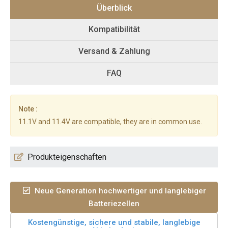
Überblick
Kompatibilität
Versand & Zahlung
FAQ
Note :
11.1V and 11.4V are compatible, they are in common use.
Produkteigenschaften
Neue Generation hochwertiger und langlebiger
Batteriezellen
Kostengünstige, sichere und stabile, langlebige