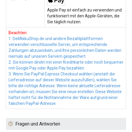
Apple Pay ist einfach zu verwenden und
funktioniert mit den Apple-Geräten, die
Sie täglich nutzen.
Beachten:
1. DellAkkuShop.de und andere Bezahlplattformen
verwenden verschlüsselte Server, um entsprechende
Zahlungen abzuwickeln, und Ihre persönlichen Daten werden
niemals auf unseren Servern gespeichert.
2. Sie können direkt mit einer Kreditkarte oder noch bequemer
mit Google Pay oder Apple Pay bezahlen.
3. Wenn Sie PayPal Express Checkout wählen (anstatt die
Lieferadresse auf dieser Website auszufüllen), wählen Sie
bitte die richtige Adresse. Wenn keine aktuelle Lieferadresse
vorhanden ist, müssen Sie eine neue erstellen. Diese Website
haftet nicht für die Nichtannahme der Ware aufgrund einer
falschen PayPal-Adresse.
Fragen und Antworten