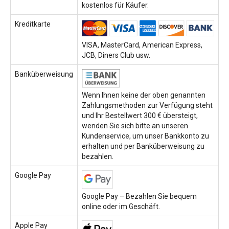
kostenlos für Käufer.
Kreditkarte
VISA, MasterCard, American Express,
JCB, Diners Club usw.
Banküberweisung
Wenn Ihnen keine der oben genannten
Zahlungsmethoden zur Verfügung steht
und Ihr Bestellwert 300 € übersteigt,
wenden Sie sich bitte an unseren
Kundenservice, um unser Bankkonto zu
erhalten und per Banküberweisung zu
bezahlen.
Google Pay
Google Pay – Bezahlen Sie bequem
online oder im Geschäft.
Apple Pay