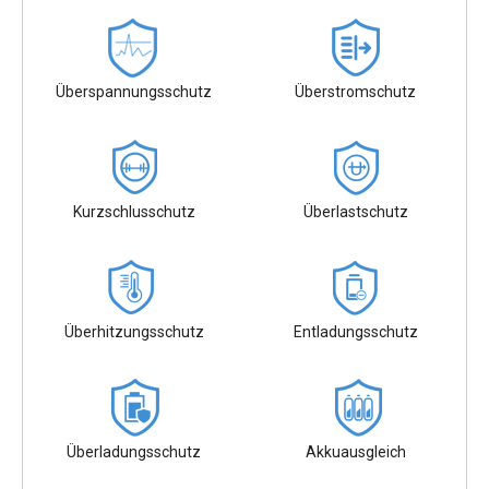
Überspannungsschutz
Überstromschutz
Kurzschlusschutz
Überlastschutz
Überhitzungsschutz
Entladungsschutz
Überladungsschutz
Akkuausgleich