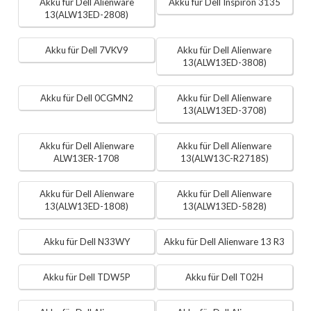
Akku für Dell Alienware
Akku für Dell Inspiron 3135
13(ALW13ED-2808)
Akku für Dell 7VKV9
Akku für Dell Alienware
13(ALW13ED-3808)
Akku für Dell 0CGMN2
Akku für Dell Alienware
13(ALW13ED-3708)
Akku für Dell Alienware
Akku für Dell Alienware
ALW13ER-1708
13(ALW13C-R2718S)
Akku für Dell Alienware
Akku für Dell Alienware
13(ALW13ED-1808)
13(ALW13ED-5828)
Akku für Dell N33WY
Akku für Dell Alienware 13 R3
Akku für Dell TDW5P
Akku für Dell T02H