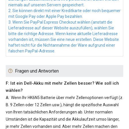
niemals auf unseren Servern gespeichert.
2. Sie können direkt mit einer Kreditkarte oder noch bequemer
mit Google Pay oder Apple Pay bezahlen.
3. Wenn Sie PayPal Express Checkout wählen (anstatt die
Lieferadresse auf dieser Website auszufüllen), wählen Sie
bitte die richtige Adresse. Wenn keine aktuelle Lieferadresse
vorhanden ist, müssen Sie eine neue erstellen. Diese Website
haftet nicht für die Nichtannahme der Ware aufgrund einer
falschen PayPal-Adresse.
Fragen und Antworten
F: Ist ein Dell-Akku mit mehr Zellen besser? Wie soll ich
wählen?
A:
Wenn Ihr
HK6N5 Batterie
über mehr Zellenoptionen verfügt (z.
B. 9 Zellen oder 12 Zellen usw.), hängt die spezifische Auswahl
von Ihren tatsächlichen Anforderungen ab. Unter normalen
Umständen ist die Kapazität und die Akkulaufzeit umso länger,
je mehr Zellen vorhanden sind. Aber mehr Zellen machen den