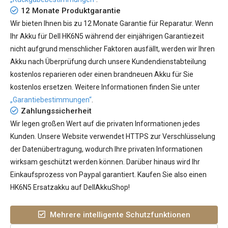
12 Monate Produktgarantie
Wir bieten Ihnen bis zu 12 Monate Garantie für Reparatur. Wenn
Ihr
Akku für Dell HK6N5
während der einjährigen Garantiezeit
nicht aufgrund menschlicher Faktoren ausfällt, werden wir Ihren
Akku nach Überprüfung durch unsere Kundendienstabteilung
kostenlos reparieren oder einen brandneuen Akku für Sie
kostenlos ersetzen. Weitere Informationen finden Sie unter
„Garantiebestimmungen“
.
Zahlungssicherheit
Wir legen großen Wert auf die privaten Informationen jedes
Kunden. Unsere Website verwendet HTTPS zur Verschlüsselung
der Datenübertragung, wodurch Ihre privaten Informationen
wirksam geschützt werden können. Darüber hinaus wird Ihr
Einkaufsprozess von Paypal garantiert. Kaufen Sie also einen
HK6N5 Ersatzakku auf DellAkkuShop!
Mehrere intelligente Schutzfunktionen