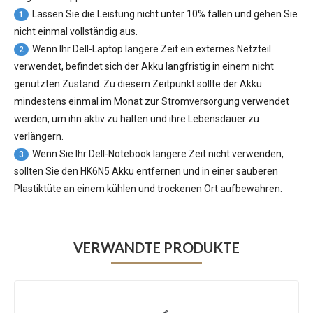
Lassen Sie die Leistung nicht unter 10% fallen und gehen Sie
1
nicht einmal vollständig aus.
Wenn Ihr Dell-Laptop längere Zeit ein externes Netzteil
2
verwendet, befindet sich der Akku langfristig in einem nicht
genutzten Zustand. Zu diesem Zeitpunkt sollte der Akku
mindestens einmal im Monat zur Stromversorgung verwendet
werden, um ihn aktiv zu halten und ihre Lebensdauer zu
verlängern.
Wenn Sie Ihr Dell-Notebook längere Zeit nicht verwenden,
3
sollten Sie den HK6N5 Akku entfernen und in einer sauberen
Plastiktüte an einem kühlen und trockenen Ort aufbewahren.
VERWANDTE PRODUKTE