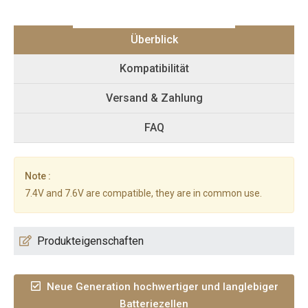
Überblick
Kompatibilität
Versand & Zahlung
FAQ
Note :
7.4V and 7.6V are compatible, they are in common use.
Produkteigenschaften
Neue Generation hochwertiger und langlebiger
Batteriezellen