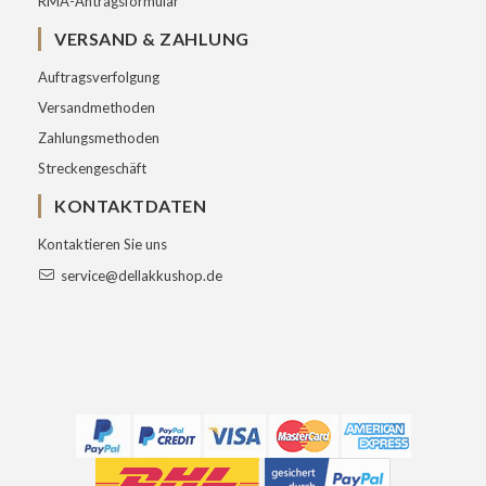
RMA-Antragsformular
VERSAND & ZAHLUNG
Auftragsverfolgung
Versandmethoden
Zahlungsmethoden
Streckengeschäft
KONTAKTDATEN
Kontaktieren Sie uns
service@dellakkushop.de