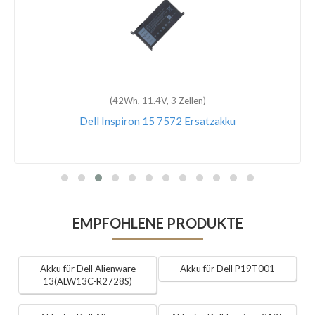
(42Wh, 11.4V, 3 Zellen)
Dell Inspiron 15 7572 Ersatzakku
EMPFOHLENE PRODUKTE
Akku für Dell Alienware
Akku für Dell P19T001
13(ALW13C-R2728S)