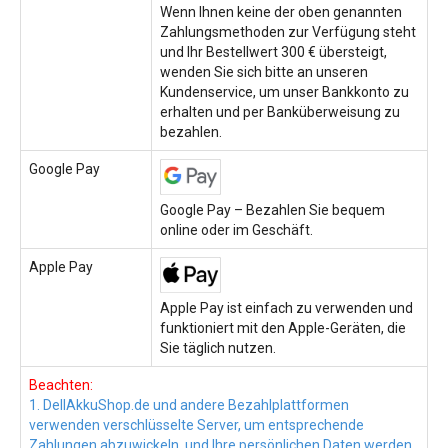
Wenn Ihnen keine der oben genannten
Zahlungsmethoden zur Verfügung steht
und Ihr Bestellwert 300 € übersteigt,
wenden Sie sich bitte an unseren
Kundenservice, um unser Bankkonto zu
erhalten und per Banküberweisung zu
bezahlen.
Google Pay
Google Pay – Bezahlen Sie bequem
online oder im Geschäft.
Apple Pay
Apple Pay ist einfach zu verwenden und
funktioniert mit den Apple-Geräten, die
Sie täglich nutzen.
Beachten:
1. DellAkkuShop.de und andere Bezahlplattformen
verwenden verschlüsselte Server, um entsprechende
Zahlungen abzuwickeln, und Ihre persönlichen Daten werden