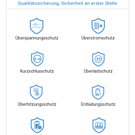
Qualitätssicherung, Sicherheit an erster Stelle
Überspannungsschutz
Überstromschutz
Kurzschlusschutz
Überlastschutz
Überhitzungsschutz
Entladungsschutz