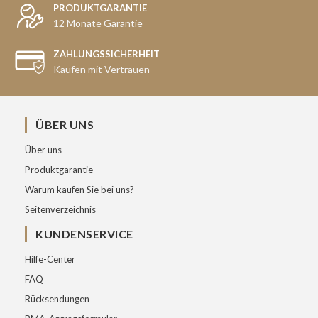
PRODUKTGARANTIE
12 Monate Garantie
ZAHLUNGSSICHERHEIT
Kaufen mit Vertrauen
ÜBER UNS
Über uns
Produktgarantie
Warum kaufen Sie bei uns?
Seitenverzeichnis
KUNDENSERVICE
Hilfe-Center
FAQ
Rücksendungen