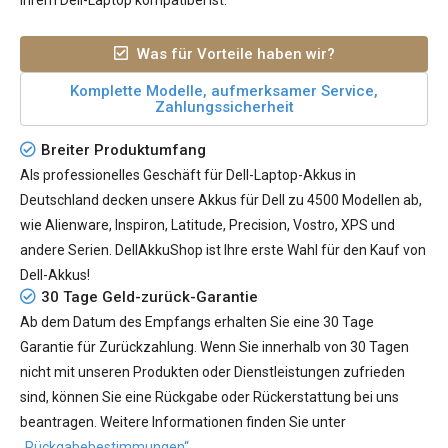
Ihrem Dell-Laptop kompatibel ist.
Was für Vorteile haben wir?
Komplette Modelle, aufmerksamer Service,
Zahlungssicherheit
Breiter Produktumfang
Als professionelles Geschäft für Dell-Laptop-Akkus in
Deutschland decken unsere Akkus für Dell zu 4500 Modellen ab,
wie Alienware, Inspiron, Latitude, Precision, Vostro, XPS und
andere Serien. DellAkkuShop ist Ihre erste Wahl für den Kauf von
Dell-Akkus!
30 Tage Geld-zurück-Garantie
Ab dem Datum des Empfangs erhalten Sie eine 30 Tage
Garantie für Zurückzahlung. Wenn Sie innerhalb von 30 Tagen
nicht mit unseren Produkten oder Dienstleistungen zufrieden
sind, können Sie eine Rückgabe oder Rückerstattung bei uns
beantragen. Weitere Informationen finden Sie unter
„Rückgabebestimmungen“
.