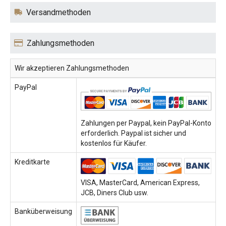
Versandmethoden
Zahlungsmethoden
Wir akzeptieren Zahlungsmethoden
PayPal
Zahlungen per Paypal, kein PayPal-Konto
erforderlich. Paypal ist sicher und
kostenlos für Käufer.
Kreditkarte
VISA, MasterCard, American Express,
JCB, Diners Club usw.
Banküberweisung