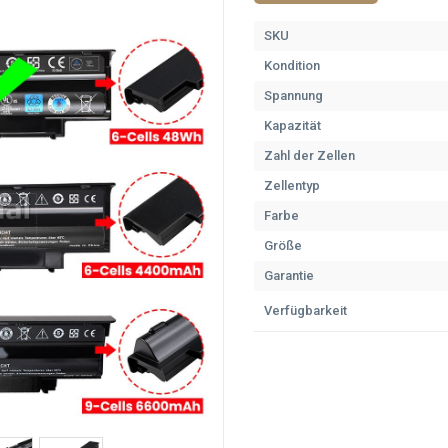
SKU
Kondition
Spannung
Kapazität
Zahl der Zellen
Zellentyp
Farbe
Größe
Garantie
Verfügbarkeit