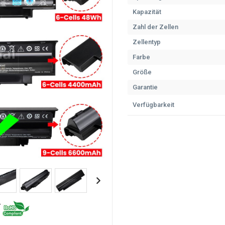
Kapazität
Zahl der Zellen
Zellentyp
Farbe
Größe
Garantie
Verfügbarkeit