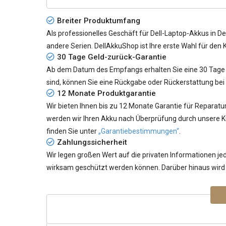
Breiter Produktumfang
Als professionelles Geschäft für Dell-Laptop-Akkus in De
andere Serien. DellAkkuShop ist Ihre erste Wahl für den 
30 Tage Geld-zurück-Garantie
Ab dem Datum des Empfangs erhalten Sie eine 30 Tage G
sind, können Sie eine Rückgabe oder Rückerstattung bei
12 Monate Produktgarantie
Wir bieten Ihnen bis zu 12 Monate Garantie für Reparatu
werden wir Ihren Akku nach Überprüfung durch unsere K
finden Sie unter
„Garantiebestimmungen“
.
Zahlungssicherheit
Wir legen großen Wert auf die privaten Informationen 
wirksam geschützt werden können. Darüber hinaus wird I