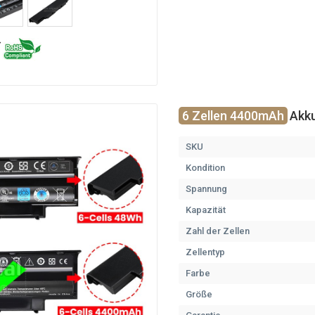
6 Zellen 4400mAh
Akku
SKU
Kondition
Spannung
Kapazität
Zahl der Zellen
Zellentyp
Farbe
Größe