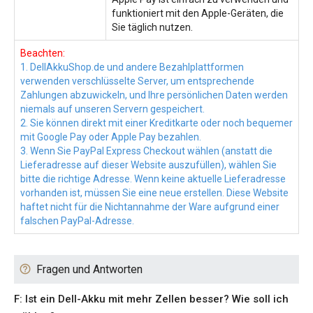
funktioniert mit den Apple-Geräten, die
Sie täglich nutzen.
Beachten:
1. DellAkkuShop.de und andere Bezahlplattformen
verwenden verschlüsselte Server, um entsprechende
Zahlungen abzuwickeln, und Ihre persönlichen Daten werden
niemals auf unseren Servern gespeichert.
2. Sie können direkt mit einer Kreditkarte oder noch bequemer
mit Google Pay oder Apple Pay bezahlen.
3. Wenn Sie PayPal Express Checkout wählen (anstatt die
Lieferadresse auf dieser Website auszufüllen), wählen Sie
bitte die richtige Adresse. Wenn keine aktuelle Lieferadresse
vorhanden ist, müssen Sie eine neue erstellen. Diese Website
haftet nicht für die Nichtannahme der Ware aufgrund einer
falschen PayPal-Adresse.
Fragen und Antworten
F: Ist ein Dell-Akku mit mehr Zellen besser? Wie soll ich