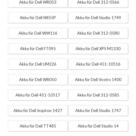
Akku für Dell WR053
Akku für Dell 312-0566
Akku für Dell N855P
Akku für Dell Studio 1749
Akku für Dell WW116
Akku für Dell 312-0580
Akku für Dell FT095
Akku für Dell XPS M1330
Akku für Dell UM226
Akku für Dell 451-10516
Akku für Dell WR050
Akku für Dell Vostro 1400
Akku für Dell 451-10517
Akku für Dell 312-0585
Akku für Dell Inspiron 1427
Akku für Dell Studio 1747
Akku für Dell TT485
Akku für Dell Studio 14