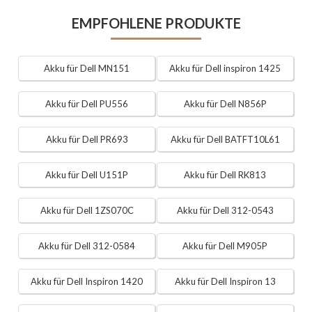
EMPFOHLENE PRODUKTE
Akku für Dell MN151
Akku für Dell inspiron 1425
Akku für Dell PU556
Akku für Dell N856P
Akku für Dell PR693
Akku für Dell BATFT10L61
Akku für Dell U151P
Akku für Dell RK813
Akku für Dell 1ZS070C
Akku für Dell 312-0543
Akku für Dell 312-0584
Akku für Dell M905P
Akku für Dell Inspiron 1420
Akku für Dell Inspiron 13