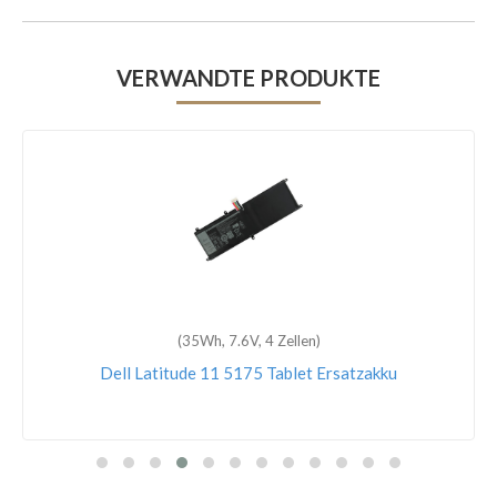
VERWANDTE PRODUKTE
(35Wh, 7.6V, 4 Zellen)
Dell Latitude 11 5175 Tablet Ersatzakku