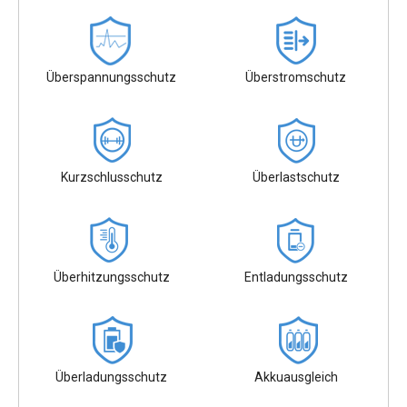
Überspannungsschutz
Überstromschutz
Kurzschlusschutz
Überlastschutz
Überhitzungsschutz
Entladungsschutz
Überladungsschutz
Akkuausgleich