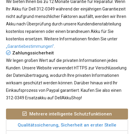
Wir bieten Ihnen bis zu 12 Monate Garantie für Reparatur. Wenn
Ihr
Akku für Dell 312-0349
während der einjährigen Garantiezeit
nicht aufgrund menschlicher Faktoren ausfällt, werden wir Ihren
Akku nach Überprüfung durch unsere Kundendienstabteilung
kostenlos reparieren oder einen brandneuen Akku für Sie
kostenlos ersetzen. Weitere Informationen finden Sie unter
„Garantiebestimmungen“
.
Zahlungssicherheit
Wir legen großen Wert auf die privaten Informationen jedes
Kunden. Unsere Website verwendet HTTPS zur Verschlüsselung
der Datenübertragung, wodurch Ihre privaten Informationen
wirksam geschützt werden können. Darüber hinaus wird Ihr
Einkaufsprozess von Paypal garantiert. Kaufen Sie also einen
312-0349 Ersatzakku auf DellAkkuShop!
Mehrere intelligente Schutzfunktionen
Qualitätssicherung, Sicherheit an erster Stelle