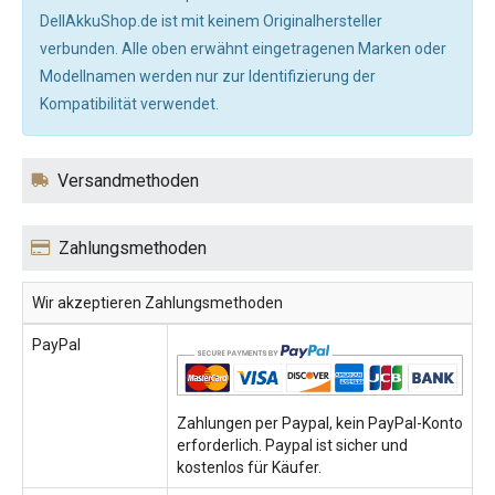
DellAkkuShop.de ist mit keinem Originalhersteller
verbunden. Alle oben erwähnt eingetragenen Marken oder
Modellnamen werden nur zur Identifizierung der
Kompatibilität verwendet.
Versandmethoden
Zahlungsmethoden
Wir akzeptieren Zahlungsmethoden
PayPal
Zahlungen per Paypal, kein PayPal-Konto
erforderlich. Paypal ist sicher und
kostenlos für Käufer.