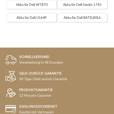
Akku für Dell WT870
Akku für Dell Studio 1745
Akku für Dell U164P
Akku für Dell BATEL80L6
SCHNELLVERSAND
Verarbeitung in 48 Stunden
GELD-ZURÜCK-GARANTIE
30 Tage Geld-zurück-Garantie
PRODUKTGARANTIE
12 Monate Garantie
ZAHLUNGSSICHERHEIT
Kaufen mit Vertrauen