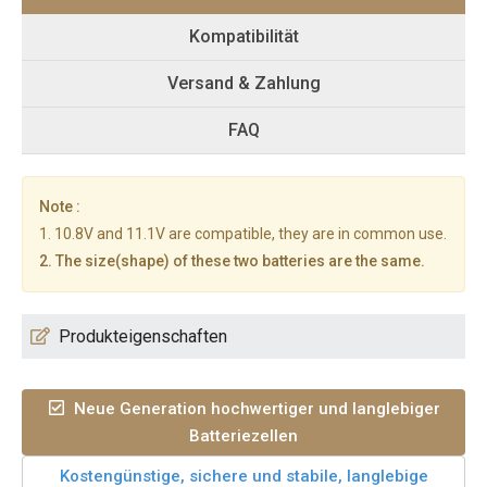
Kompatibilität
Versand & Zahlung
FAQ
Note :
1. 10.8V and 11.1V are compatible, they are in common use.
2. The size(shape) of these two batteries are the same.
Produkteigenschaften
Neue Generation hochwertiger und langlebiger
Batteriezellen
Kostengünstige, sichere und stabile, langlebige