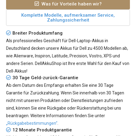
Was für Vorteile haben wir?
Komplette Modelle, aufmerksamer Service,
Zahlungssicherheit
Breiter Produktumfang
Als professionelles Geschäft für Dell-Laptop-Akkus in
Deutschland decken unsere Akkus für Dell zu 4500 Modellen ab,
wie Alienware, Inspiron, Latitude, Precision, Vostro, XPS und
andere Serien. DellAkkuShop ist Ihre erste Wahl für den Kauf von
Dell-Akkus!
30 Tage Geld-zurück-Garantie
Ab dem Datum des Empfangs erhalten Sie eine 30 Tage
Garantie für Zurückzahlung. Wenn Sie innerhalb von 30 Tagen
nicht mit unseren Produkten oder Dienstleistungen zufrieden
sind, können Sie eine Rückgabe oder Rückerstattung bei uns
beantragen. Weitere Informationen finden Sie unter
„Rückgabebestimmungen“
.
12 Monate Produktgarantie