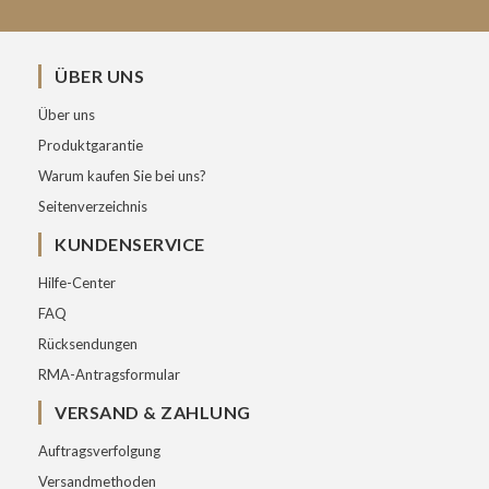
ÜBER UNS
Über uns
Produktgarantie
Warum kaufen Sie bei uns?
Seitenverzeichnis
KUNDENSERVICE
Hilfe-Center
FAQ
Rücksendungen
RMA-Antragsformular
VERSAND & ZAHLUNG
Auftragsverfolgung
Versandmethoden